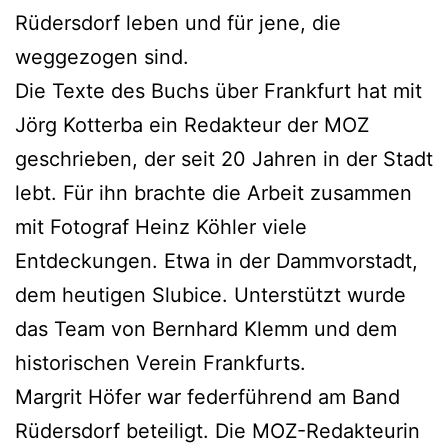
Rüdersdorf leben und für jene, die
weggezogen sind.
Die Texte des Buchs über Frankfurt hat mit
Jörg Kotterba ein Redakteur der MOZ
geschrieben, der seit 20 Jahren in der Stadt
lebt. Für ihn brachte die Arbeit zusammen
mit Fotograf Heinz Köhler viele
Entdeckungen. Etwa in der Dammvorstadt,
dem heutigen Slubice. Unterstützt wurde
das Team von Bernhard Klemm und dem
historischen Verein Frankfurts.
Margrit Höfer war federführend am Band
Rüdersdorf beteiligt. Die MOZ-Redakteurin