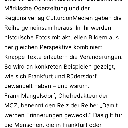
Märkische Oderzeitung und der
Regionalverlag CulturconMedien geben die
Reihe gemeinsam heraus. In ihr werden
historische Fotos mit aktuellen Bildern aus
der gleichen Perspektive kombiniert.
Knappe Texte erläutern die Veränderungen.
So wird an konkreten Beispielen gezeigt,
wie sich Frankfurt und Rüdersdorf
gewandelt haben – und warum.
Frank Mangelsdorf, Chefredakteur der
MOZ, benennt den Reiz der Reihe: „Damit
werden Erinnerungen geweckt.“ Das gilt für
die Menschen, die in Frankfurt oder