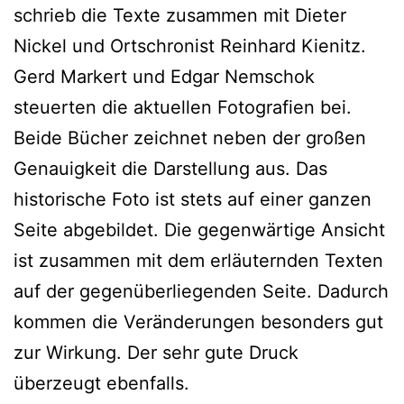
schrieb die Texte zusammen mit Dieter
Nickel und Ortschronist Reinhard Kienitz.
Gerd Markert und Edgar Nemschok
steuerten die aktuellen Fotografien bei.
Beide Bücher zeichnet neben der großen
Genauigkeit die Darstellung aus. Das
historische Foto ist stets auf einer ganzen
Seite abgebildet. Die gegenwärtige Ansicht
ist zusammen mit dem erläuternden Texten
auf der gegenüberliegenden Seite. Dadurch
kommen die Veränderungen besonders gut
zur Wirkung. Der sehr gute Druck
überzeugt ebenfalls.