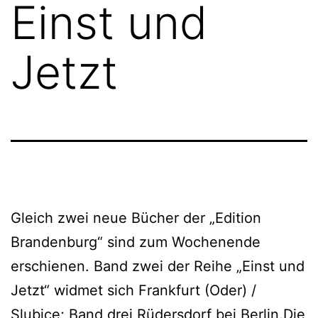
Einst und
Jetzt
Gleich zwei neue Bücher der „Edition
Brandenburg“ sind zum Wochenende
erschienen. Band zwei der Reihe „Einst und
Jetzt“ widmet sich Frankfurt (Oder) /
Slubice; Band drei Rüdersdorf bei Berlin.Die