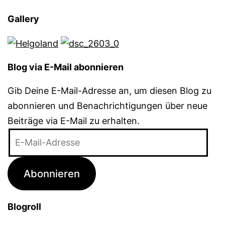
Gallery
Blog via E-Mail abonnieren
Gib Deine E-Mail-Adresse an, um diesen Blog zu
abonnieren und Benachrichtigungen über neue
Beiträge via E-Mail zu erhalten.
E-
Mail-
Adresse
Abonnieren
Blogroll