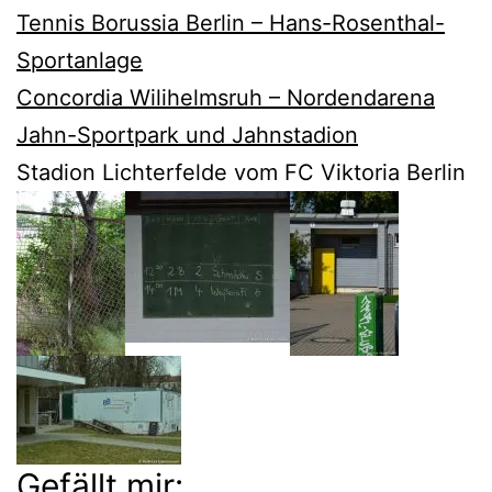
Tennis Borussia Berlin – Hans-Rosenthal-
Sportanlage
Concordia Wilihelmsruh – Nordendarena
Jahn-Sportpark und Jahnstadion
Stadion Lichterfelde vom FC Viktoria Berlin
Gefällt mir: