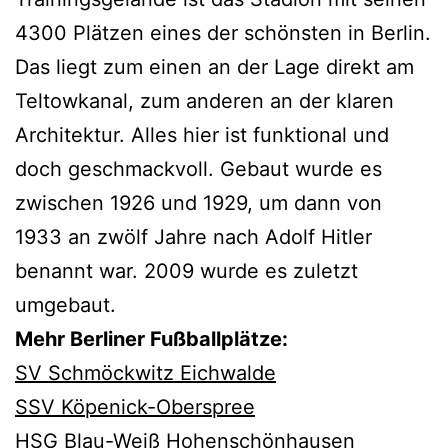
4300 Plätzen eines der schönsten in Berlin.
Das liegt zum einen an der Lage direkt am
Teltowkanal, zum anderen an der klaren
Architektur. Alles hier ist funktional und
doch geschmackvoll. Gebaut wurde es
zwischen 1926 und 1929, um dann von
1933 an zwölf Jahre nach Adolf Hitler
benannt war. 2009 wurde es zuletzt
umgebaut.
Mehr Berliner Fußballplätze:
SV Schmöckwitz Eichwalde
SSV Köpenick-Oberspree
HSG Blau-Weiß Hohenschönhausen