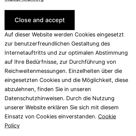
Auf dieser Website werden Cookies eingesetzt
zur benutzerfreundlichen Gestaltung des
Internetauftritts und zur optimalen Abstimmung
auf Ihre Bedürfnisse, zur Durchführung von
Reichweitenmessungen. Einzelheiten über die
eingesetzten Cookies und die Möglichkeit, diese
abzulehnen, finden Sie in unseren
Datenschutzhinweisen. Durch die Nutzung
unserer Website erklären Sie sich mit diesem
Einsatz von Cookies einverstanden.
Cookie
Policy