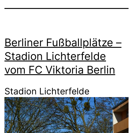
Berliner Fußballplätze –
Stadion Lichterfelde
vom FC Viktoria Berlin
Stadion Lichterfelde