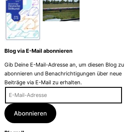
Blog via E-Mail abonnieren
Gib Deine E-Mail-Adresse an, um diesen Blog zu
abonnieren und Benachrichtigungen über neue
Beiträge via E-Mail zu erhalten.
E-
Mail-
Adresse
Abonnieren