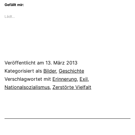
Gefällt mir:
Lädt…
Veröffentlicht am
13. März 2013
Kategorisiert als
Bilder
,
Geschichte
Verschlagwortet mit
Erinnerung
,
Exil
,
Nationalsozialismus
,
Zerstörte Vielfalt