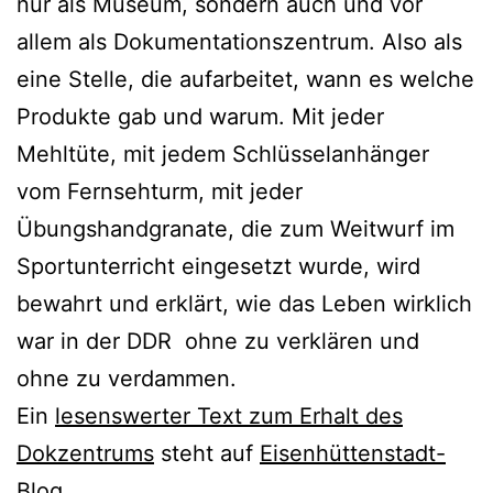
nur als Museum, sondern auch und vor
allem als Dokumentationszentrum. Also als
eine Stelle, die aufarbeitet, wann es welche
Produkte gab und warum. Mit jeder
Mehltüte, mit jedem Schlüsselanhänger
vom Fernsehturm, mit jeder
Übungshandgranate, die zum Weitwurf im
Sportunterricht eingesetzt wurde, wird
bewahrt und erklärt, wie das Leben wirklich
war in der DDR ohne zu verklären und
ohne zu verdammen.
Ein
lesenswerter Text zum Erhalt des
Dokzentrums
steht auf
Eisenhüttenstadt-
Blog…