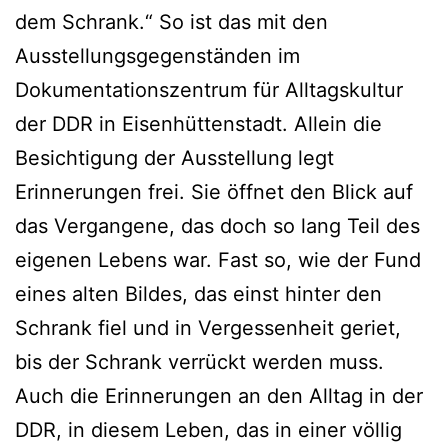
dem Schrank.“ So ist das mit den
Ausstellungsgegenständen im
Dokumentationszentrum für Alltagskultur
der DDR in Eisenhüttenstadt. Allein die
Besichtigung der Ausstellung legt
Erinnerungen frei. Sie öffnet den Blick auf
das Vergangene, das doch so lang Teil des
eigenen Lebens war. Fast so, wie der Fund
eines alten Bildes, das einst hinter den
Schrank fiel und in Vergessenheit geriet,
bis der Schrank verrückt werden muss.
Auch die Erinnerungen an den Alltag in der
DDR, in diesem Leben, das in einer völlig