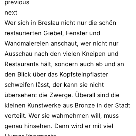
previous
next
Wer sich in Breslau nicht nur die schön
restaurierten Giebel, Fenster und
Wandmalereien anschaut, wer nicht nur
Ausschau nach den vielen Kneipen und
Restaurants hält, sondern auch ab und an
den Blick über das Kopfsteinpflaster
schweifen lässt, der kann sie nicht
übersehen: die Zwerge. Überall sind die
kleinen Kunstwerke aus Bronze in der Stadt
verteilt. Wer sie wahrnehmen will, muss
genau hinsehen. Dann wird er mit viel