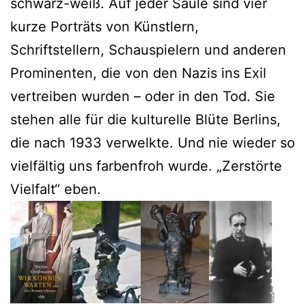
schwarz-weiß. Auf jeder Säule sind vier
kurze Porträts von Künstlern,
Schriftstellern, Schauspielern und anderen
Prominenten, die von den Nazis ins Exil
vertreiben wurden – oder in den Tod. Sie
stehen alle für die kulturelle Blüte Berlins,
die nach 1933 verwelkte. Und nie wieder so
vielfältig uns farbenfroh wurde. „Zerstörte
Vielfalt“ eben.