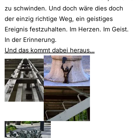
zu schwinden. Und doch wäre dies doch
der einzig richtige Weg, ein geistiges
Ereignis festzuhalten. Im Herzen. Im Geist.
In der Erinnerung.
Und das kommt dabei heraus…