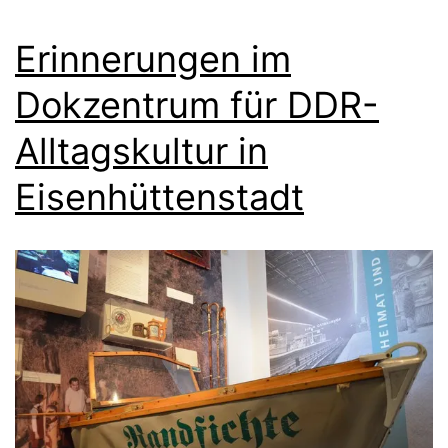
Erinnerungen im
Dokzentrum für DDR-
Alltagskultur in
Eisenhüttenstadt