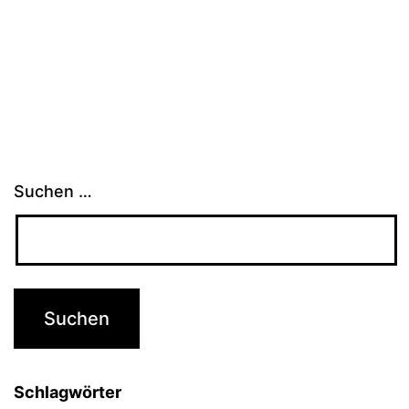
Suchen …
Schlagwörter