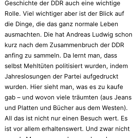
Geschichte der DDR auch eine wichtige
Rolle. Viel wichtiger aber ist der Blick auf
die Dinge, die das ganz normale Leben
ausmachten. Die hat Andreas Ludwig schon
kurz nach dem Zusammenbruch der DDR
anfing zu sammeln. Da lernt man, dass
selbst Mehltüten politisiert wurden, indem
Jahreslosungen der Partei aufgedruckt
wurden. Hier sieht man, was es zu kaufe
gab – und wovon viele träumten (aus Jeans
und Platten und Bücher aus dem Westen).
All das ist nicht nur einen Besuch wert. Es
ist vor allem erhaltenswert. Und zwar nicht