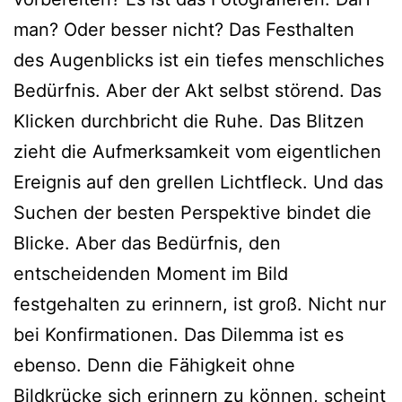
man? Oder besser nicht? Das Festhalten
des Augenblicks ist ein tiefes menschliches
Bedürfnis. Aber der Akt selbst störend. Das
Klicken durchbricht die Ruhe. Das Blitzen
zieht die Aufmerksamkeit vom eigentlichen
Ereignis auf den grellen Lichtfleck. Und das
Suchen der besten Perspektive bindet die
Blicke. Aber das Bedürfnis, den
entscheidenden Moment im Bild
festgehalten zu erinnern, ist groß. Nicht nur
bei Konfirmationen. Das Dilemma ist es
ebenso. Denn die Fähigkeit ohne
Bildkrücke sich erinnern zu können, scheint