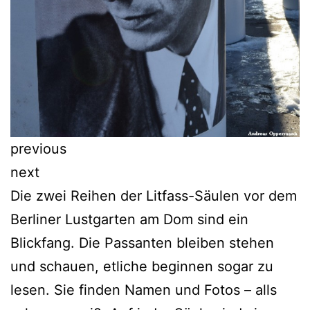
previous
next
Die zwei Reihen der Litfass-Säulen vor dem
Berliner Lustgarten am Dom sind ein
Blickfang. Die Passanten bleiben stehen
und schauen, etliche beginnen sogar zu
lesen. Sie finden Namen und Fotos – alls