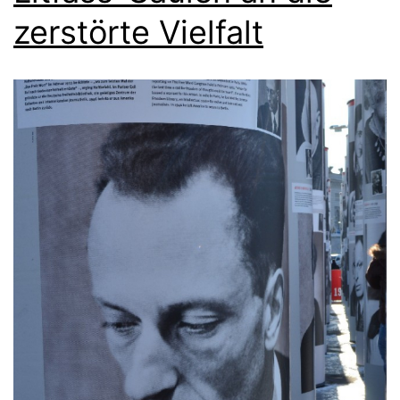
zerstörte Vielfalt