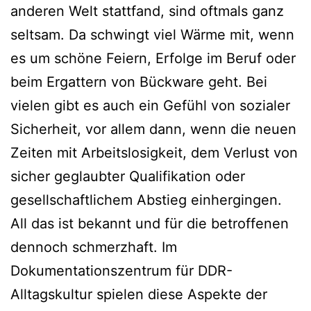
anderen Welt stattfand, sind oftmals ganz
seltsam. Da schwingt viel Wärme mit, wenn
es um schöne Feiern, Erfolge im Beruf oder
beim Ergattern von Bückware geht. Bei
vielen gibt es auch ein Gefühl von sozialer
Sicherheit, vor allem dann, wenn die neuen
Zeiten mit Arbeitslosigkeit, dem Verlust von
sicher geglaubter Qualifikation oder
gesellschaftlichem Abstieg einhergingen.
All das ist bekannt und für die betroffenen
dennoch schmerzhaft. Im
Dokumentationszentrum für DDR-
Alltagskultur spielen diese Aspekte der