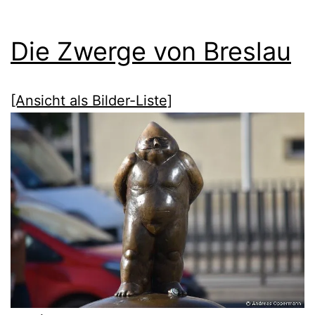
Die Zwerge von Breslau
[Ansicht als Bilder-Liste]