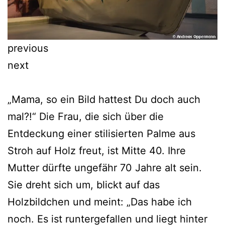
previous
next
„Mama, so ein Bild hattest Du doch auch
mal?!“ Die Frau, die sich über die
Entdeckung einer stilisierten Palme aus
Stroh auf Holz freut, ist Mitte 40. Ihre
Mutter dürfte ungefähr 70 Jahre alt sein.
Sie dreht sich um, blickt auf das
Holzbildchen und meint: „Das habe ich
noch. Es ist runtergefallen und liegt hinter