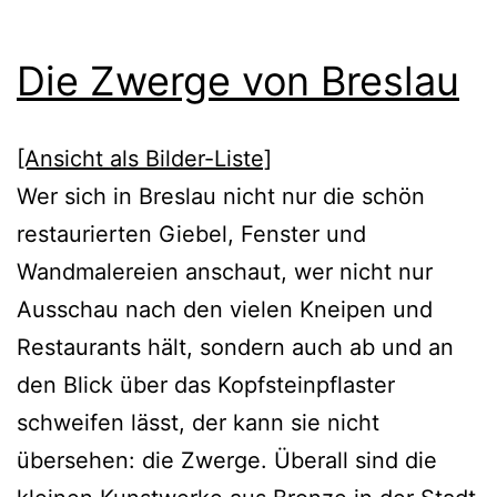
Die Zwerge von Breslau
[Ansicht als Bilder-Liste]
Wer sich in Breslau nicht nur die schön
restaurierten Giebel, Fenster und
Wandmalereien anschaut, wer nicht nur
Ausschau nach den vielen Kneipen und
Restaurants hält, sondern auch ab und an
den Blick über das Kopfsteinpflaster
schweifen lässt, der kann sie nicht
übersehen: die Zwerge. Überall sind die