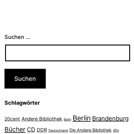
Suchen …
Schlagwörter
Berlin
Brandenburg
Andere Bibliothek
20cent
Bahn
Bücher
CD
DDR
Die Andere Bibliothek
dtv
Deutschland