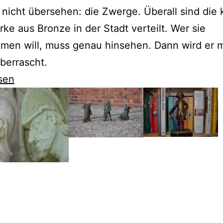
 nicht übersehen: die Zwerge. Überall sind die 
ke aus Bronze in der Stadt verteilt. Wer sie
en will, muss genau hinsehen. Dann wird er mi
berrascht.
sen