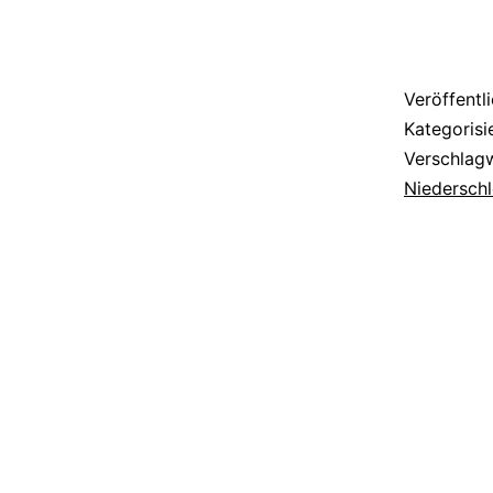
Veröffentl
Kategorisi
Verschlag
Niederschl