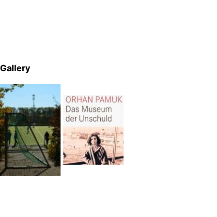
Gallery