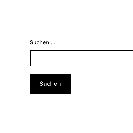
Suchen …