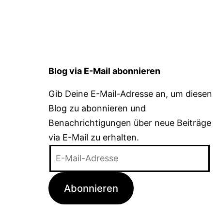
Blog via E-Mail abonnieren
Gib Deine E-Mail-Adresse an, um diesen
Blog zu abonnieren und
Benachrichtigungen über neue Beiträge
via E-Mail zu erhalten.
E-
Mail-
Adresse
Abonnieren