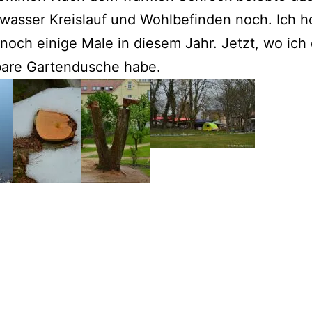
asser Kreislauf und Wohlbefinden noch. Ich ho
 noch einige Male in diesem Jahr. Jetzt, wo ich
are Gartendusche habe.