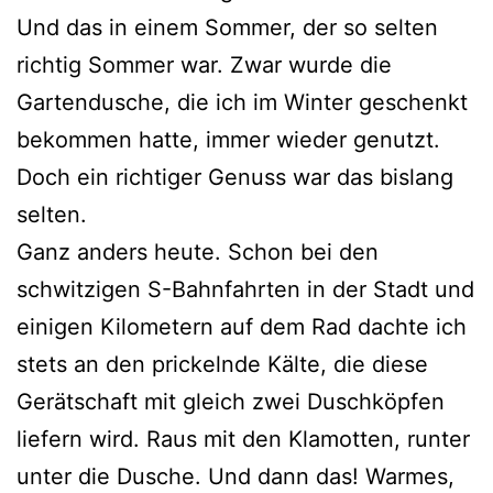
Und das in einem Sommer, der so selten
richtig Sommer war. Zwar wurde die
Gartendusche, die ich im Winter geschenkt
bekommen hatte, immer wieder genutzt.
Doch ein richtiger Genuss war das bislang
selten.
Ganz anders heute. Schon bei den
schwitzigen S-Bahnfahrten in der Stadt und
einigen Kilometern auf dem Rad dachte ich
stets an den prickelnde Kälte, die diese
Gerätschaft mit gleich zwei Duschköpfen
liefern wird. Raus mit den Klamotten, runter
unter die Dusche. Und dann das! Warmes,