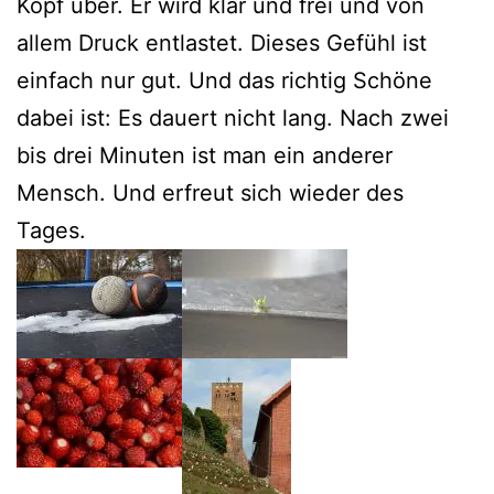
Kopf über. Er wird klar und frei und von
allem Druck entlastet. Dieses Gefühl ist
einfach nur gut. Und das richtig Schöne
dabei ist: Es dauert nicht lang. Nach zwei
bis drei Minuten ist man ein anderer
Mensch. Und erfreut sich wieder des
Tages.