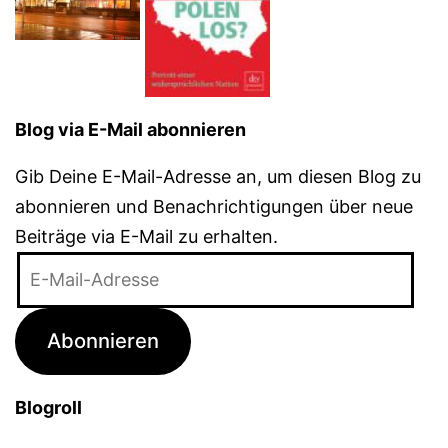
Blog via E-Mail abonnieren
Gib Deine E-Mail-Adresse an, um diesen Blog zu
abonnieren und Benachrichtigungen über neue
Beiträge via E-Mail zu erhalten.
E-
Mail-
Adresse
Abonnieren
Blogroll