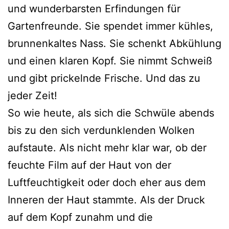
und wunderbarsten Erfindungen für
Gartenfreunde. Sie spendet immer kühles,
brunnenkaltes Nass. Sie schenkt Abkühlung
und einen klaren Kopf. Sie nimmt Schweiß
und gibt prickelnde Frische. Und das zu
jeder Zeit!
So wie heute, als sich die Schwüle abends
bis zu den sich verdunklenden Wolken
aufstaute. Als nicht mehr klar war, ob der
feuchte Film auf der Haut von der
Luftfeuchtigkeit oder doch eher aus dem
Inneren der Haut stammte. Als der Druck
auf dem Kopf zunahm und die