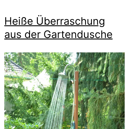
Heiße Überraschung
aus der Gartendusche