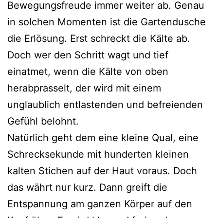
Bewegungsfreude immer weiter ab. Genau
in solchen Momenten ist die Gartendusche
die Erlösung. Erst schreckt die Kälte ab.
Doch wer den Schritt wagt und tief
einatmet, wenn die Kälte von oben
herabprasselt, der wird mit einem
unglaublich entlastenden und befreienden
Gefühl belohnt.
Natürlich geht dem eine kleine Qual, eine
Schrecksekunde mit hunderten kleinen
kalten Stichen auf der Haut voraus. Doch
das währt nur kurz. Dann greift die
Entspannung am ganzen Körper auf den