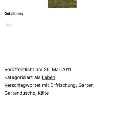
Gefällt mir:
Lädt…
Veröffentlicht am
26. Mai 2011
Kategorisiert als
Leben
Verschlagwortet mit
Erfrischung
,
Garten
,
Gartendusche
,
Kälte