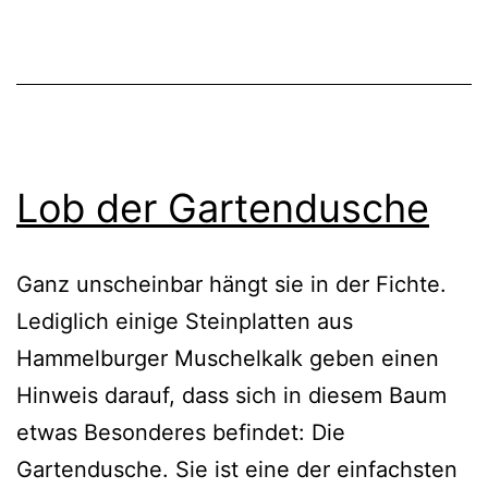
Lob der Gartendusche
Ganz unscheinbar hängt sie in der Fichte.
Lediglich einige Steinplatten aus
Hammelburger Muschelkalk geben einen
Hinweis darauf, dass sich in diesem Baum
etwas Besonderes befindet: Die
Gartendusche. Sie ist eine der einfachsten