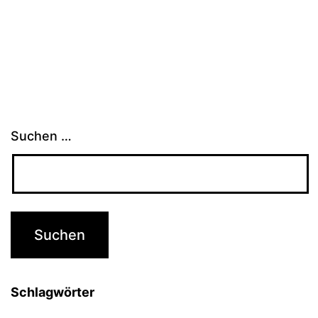
Suchen …
Schlagwörter