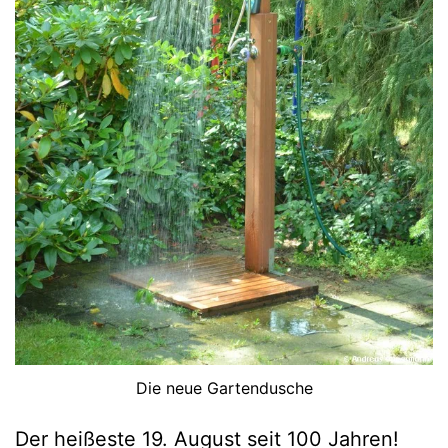
Die neue Gartendusche
Der heißeste 19. August seit 100 Jahren!