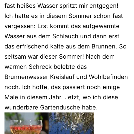
fast heißes Wasser spritzt mir entgegen!
Ich hatte es in diesem Sommer schon fast
vergessen: Erst kommt das aufgewärmte
Wasser aus dem Schlauch und dann erst
das erfrischend kalte aus dem Brunnen. So
seltsam war dieser Sommer! Nach dem
warmen Schreck belebte das
Brunnenwasser Kreislauf und Wohlbefinden
noch. Ich hoffe, das passiert noch einige
Male in diesem Jahr. Jetzt, wo ich diese
wunderbare Gartendusche habe.