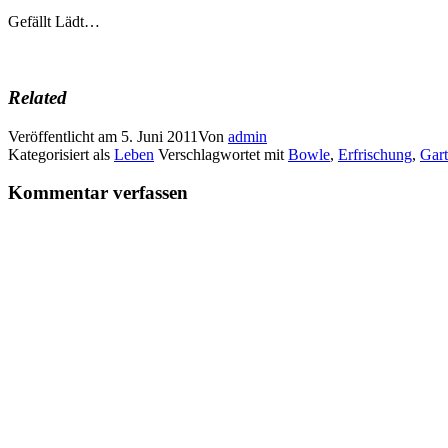
Gefällt
Lädt…
Related
Veröffentlicht am
5. Juni 2011
Von
admin
Kategorisiert als
Leben
Verschlagwortet mit
Bowle
,
Erfrischung
,
Gar
Kommentar verfassen