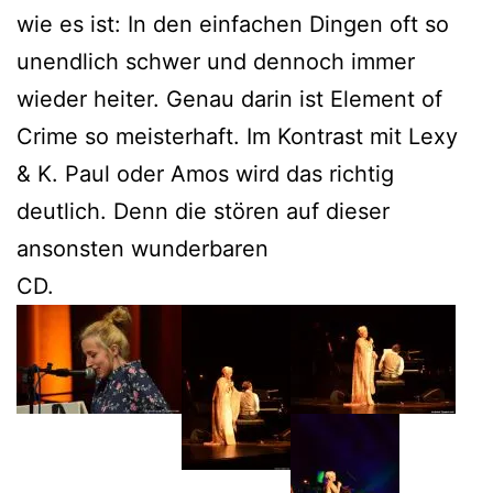
wie es ist: In den einfachen Dingen oft so
unendlich schwer und dennoch immer
wieder heiter. Genau darin ist Element of
Crime so meisterhaft. Im Kontrast mit Lexy
& K. Paul oder Amos wird das richtig
deutlich. Denn die stören auf dieser
ansonsten wunderbaren
CD.