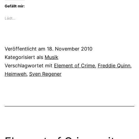
Gefällt mir:
Lädt…
Veröffentlicht am
18. November 2010
Kategorisiert als
Musik
Verschlagwortet mit
Element of Crime
,
Freddie Quinn
,
Heimweh
,
Sven Regener