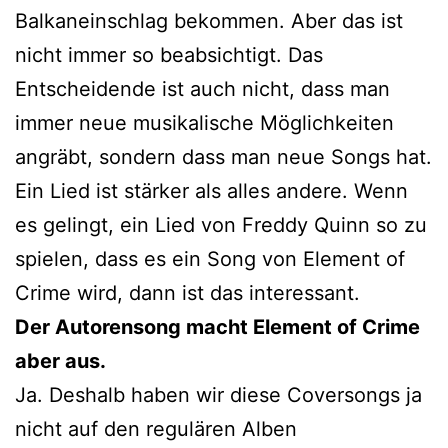
Balkaneinschlag bekommen. Aber das ist
nicht immer so beabsichtigt. Das
Entscheidende ist auch nicht, dass man
immer neue musikalische Möglichkeiten
angräbt, sondern dass man neue Songs hat.
Ein Lied ist stärker als alles andere. Wenn
es gelingt, ein Lied von Freddy Quinn so zu
spielen, dass es ein Song von Element of
Crime wird, dann ist das interessant.
Der Autorensong macht Element of Crime
aber aus.
Ja. Deshalb haben wir diese Coversongs ja
nicht auf den regulären Alben