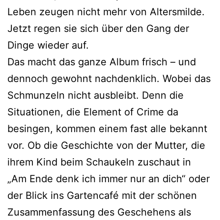
Leben zeugen nicht mehr von Altersmilde.
Jetzt regen sie sich über den Gang der
Dinge wieder auf.
Das macht das ganze Album frisch – und
dennoch gewohnt nachdenklich. Wobei das
Schmunzeln nicht ausbleibt. Denn die
Situationen, die Element of Crime da
besingen, kommen einem fast alle bekannt
vor. Ob die Geschichte von der Mutter, die
ihrem Kind beim Schaukeln zuschaut in
„Am Ende denk ich immer nur an dich“ oder
der Blick ins Gartencafé mit der schönen
Zusammenfassung des Geschehens als