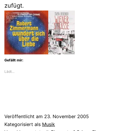
zufügt.
Gefällt mir:
Lädt…
Veröffentlicht am
23. November 2005
Kategorisiert als
Musik