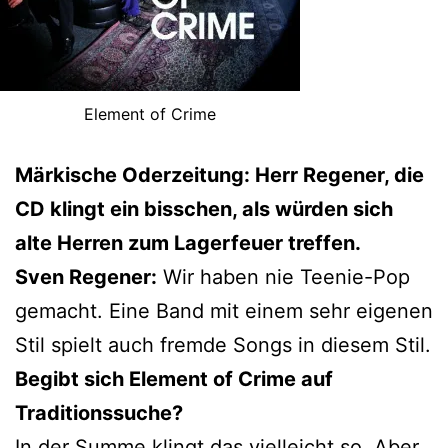
Element of Crime
Märkische Oderzeitung: Herr Regener, die
CD klingt ein bisschen, als würden sich
alte Herren zum Lagerfeuer treffen.
Sven Regener:
Wir haben nie Teenie-Pop
gemacht. Eine Band mit einem sehr eigenen
Stil spielt auch fremde Songs in diesem Stil.
Begibt sich Element of Crime auf
Traditionssuche?
In der Summe klingt das vielleicht so. Aber