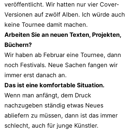
veröffentlicht. Wir hatten nur vier Cover-
Versionen auf zwölf Alben. Ich würde auch
keine Tournee damit machen.
Arbeiten Sie an neuen Texten, Projekten,
Büchern?
Wir haben ab Februar eine Tournee, dann
noch Festivals. Neue Sachen fangen wir
immer erst danach an.
Das ist eine komfortable Situation.
Wenn man anfängt, dem Druck
nachzugeben ständig etwas Neues
abliefern zu müssen, dann ist das immer
schlecht, auch für junge Künstler.