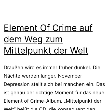
Element Of Crime auf
dem Weg zum
Mittelpunkt der Welt
Draußen wird es immer früher dunkel. Die
Nächte werden länger. November-
Depression stellt sich bei manchen ein. Das
ist genau der richtige Moment für das neue
Element of Crime-Album. „Mittelpunkt der
Welt“ heißt die CD, die konsequent den