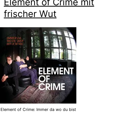
Element of Crime mit
frischer Wut
Element of Crime: Immer da wo du bist