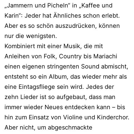
„Jammern und Picheln“ in „Kaffee und
Karin“: Jeder hat Ähnliches schon erlebt.
Aber es so schön auszudrücken, können
nur die wenigsten.
Kombiniert mit einer Musik, die mit
Anleihen von Folk, Country bis Mariachi
einen eigenen stringenten Sound abmischt,
entsteht so ein Album, das wieder mehr als
eine Eintagsfliege sein wird. Jedes der
zehn Lieder ist so aufgebaut, dass man
immer wieder Neues entdecken kann – bis
hin zum Einsatz von Violine und Kinderchor.
Aber nicht, um abgeschmackte