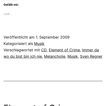
Gefällt mir:
Lädt…
Veröffentlicht am
1. September 2009
Kategorisiert als
Musik
Verschlagwortet mit
CD
,
Element of Crime
,
Immer da
wo du bist bin ich nie
,
Melancholie
,
Musik
,
Sven Regner