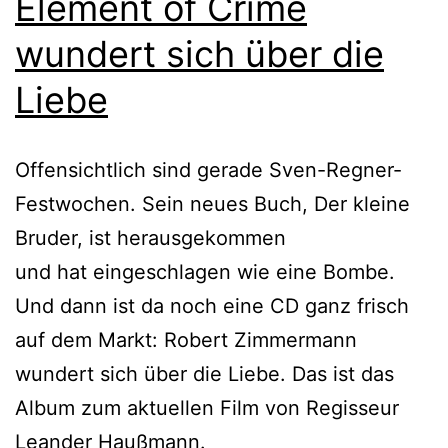
Element of Crime
wundert sich über die
Liebe
Offensichtlich sind gerade Sven-Regner-
Festwochen. Sein neues Buch, Der kleine
Bruder, ist herausgekommen
und hat eingeschlagen wie eine Bombe.
Und dann ist da noch eine CD ganz frisch
auf dem Markt: Robert Zimmermann
wundert sich über die Liebe. Das ist das
Album zum aktuellen Film von Regisseur
Leander Haußmann.