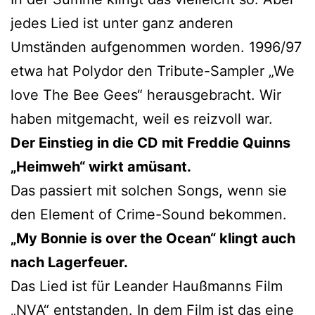
jedes Lied ist unter ganz anderen
Umständen aufgenommen worden. 1996/97
etwa hat Polydor den Tribute-Sampler „We
love The Bee Gees“ herausgebracht. Wir
haben mitgemacht, weil es reizvoll war.
Der Einstieg in die CD mit Freddie Quinns
„Heimweh“ wirkt amüsant.
Das passiert mit solchen Songs, wenn sie
den Element of Crime-Sound bekommen.
„My Bonnie is over the Ocean“ klingt auch
nach Lagerfeuer.
Das Lied ist für Leander Haußmanns Film
„NVA“ entstanden. In dem Film ist das eine