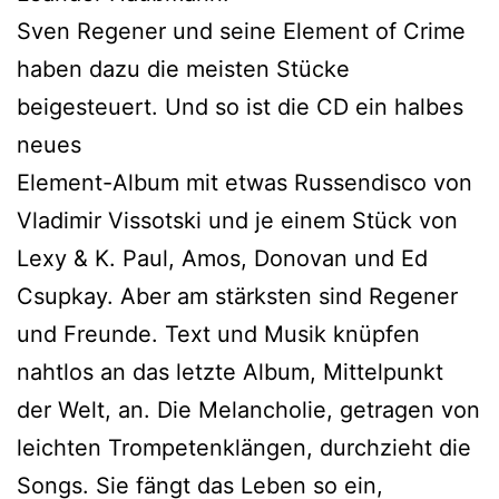
Sven Regener und seine Element of Crime
haben dazu die meisten Stücke
beigesteuert. Und so ist die CD ein halbes
neues
Element-Album mit etwas Russendisco von
Vladimir Vissotski und je einem Stück von
Lexy & K. Paul, Amos, Donovan und Ed
Csupkay. Aber am stärksten sind Regener
und Freunde. Text und Musik knüpfen
nahtlos an das letzte Album, Mittelpunkt
der Welt, an. Die Melancholie, getragen von
leichten Trompetenklängen, durchzieht die
Songs. Sie fängt das Leben so ein,