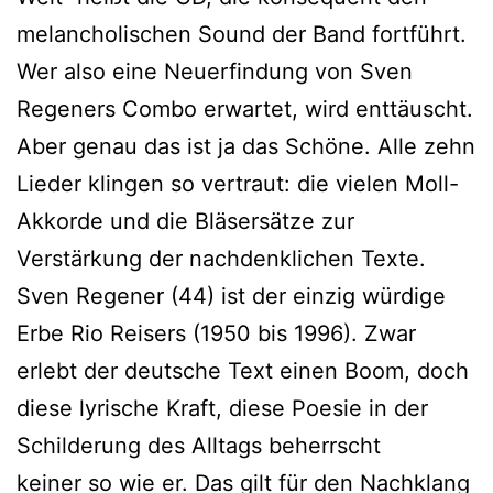
melancholischen Sound der Band fortführt.
Wer also eine Neuerfindung von Sven
Regeners Combo erwartet, wird enttäuscht.
Aber genau das ist ja das Schöne. Alle zehn
Lieder klingen so vertraut: die vielen Moll-
Akkorde und die Bläsersätze zur
Verstärkung der nachdenklichen Texte.
Sven Regener (44) ist der einzig würdige
Erbe Rio Reisers (1950 bis 1996). Zwar
erlebt der deutsche Text einen Boom, doch
diese lyrische Kraft, diese Poesie in der
Schilderung des Alltags beherrscht
keiner so wie er. Das gilt für den Nachklang