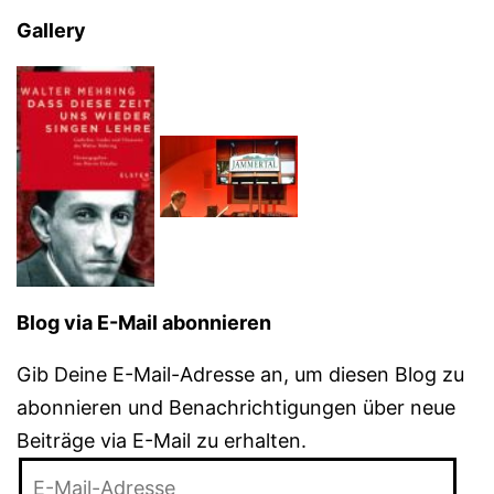
Gallery
Blog via E-Mail abonnieren
Gib Deine E-Mail-Adresse an, um diesen Blog zu
abonnieren und Benachrichtigungen über neue
Beiträge via E-Mail zu erhalten.
E-