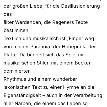
der großen Liebe, für die Desillusionierung
des
älter Werdenden, die Regeners Texte
bestimmen.
Textlich und musikalisch ist „Finger weg
von meiner Paranoia“ der Höhepunkt der
Platte. Da bündelt sich das Spiel mit
musikalischen Stilen mit einem Becken
dominierten
Rhythmus und einem wunderbar
lakonischen Text zu einer Hymne an die
Eigenständigkeit – auch in der Verarbeitung
aller Narben, die einem das Leben so