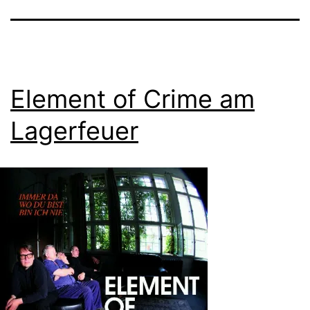
Element of Crime am
Lagerfeuer