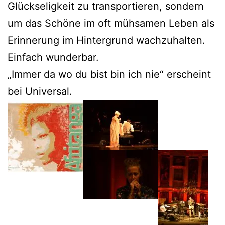
Glückseligkeit zu transportieren, sondern
um das Schöne im oft mühsamen Leben als
Erinnerung im Hintergrund wachzuhalten.
Einfach wunderbar.
„Immer da wo du bist bin ich nie“ erscheint
bei Universal.