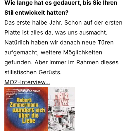
Wie lange hat es gedauert, bis Sie Ihren
Stil entwickelt hatten?
Das erste halbe Jahr. Schon auf der ersten
Platte ist alles da, was uns ausmacht.
Natürlich haben wir danach neue Türen
aufgemacht, weitere Möglichkeiten
gefunden. Aber immer im Rahmen dieses
stilistischen Gerüsts.
MOZ-Interview…