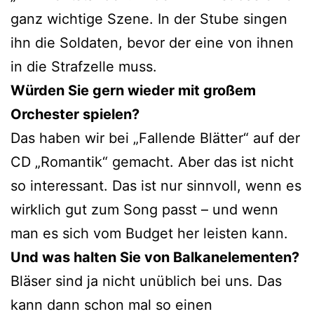
ganz wichtige Szene. In der Stube singen
ihn die Soldaten, bevor der eine von ihnen
in die Strafzelle muss.
Würden Sie gern wieder mit großem
Orchester spielen?
Das haben wir bei „Fallende Blätter“ auf der
CD „Romantik“ gemacht. Aber das ist nicht
so interessant. Das ist nur sinnvoll, wenn es
wirklich gut zum Song passt – und wenn
man es sich vom Budget her leisten kann.
Und was halten Sie von Balkanelementen?
Bläser sind ja nicht unüblich bei uns. Das
kann dann schon mal so einen