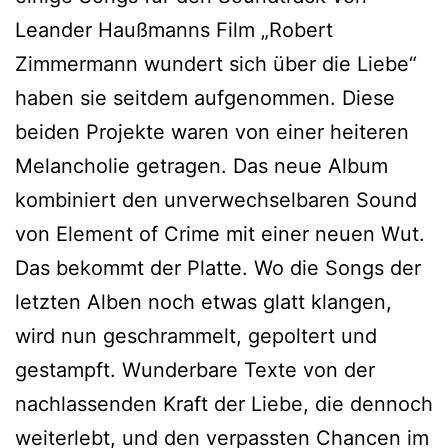
Leander Haußmanns Film „Robert
Zimmermann wundert sich über die Liebe“
haben sie seitdem aufgenommen. Diese
beiden Projekte waren von einer heiteren
Melancholie getragen. Das neue Album
kombiniert den unverwechselbaren Sound
von Element of Crime mit einer neuen Wut.
Das bekommt der Platte. Wo die Songs der
letzten Alben noch etwas glatt klangen,
wird nun geschrammelt, gepoltert und
gestampft. Wunderbare Texte von der
nachlassenden Kraft der Liebe, die dennoch
weiterlebt, und den verpassten Chancen im