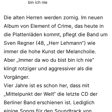
bin ich nie
Die alten Herren werden zornig. Im neuen
Album von Element of Crime, das heute in
die Plattenläden kommt, pflegt die Band um
Sven Regner (48, „Herr Lehmann“) wie
immer die hohe Kunst der Melancholie.
Aber „Immer da wo du bist bin ich nie“
klingt rotziger und aggressiver als die
Vorgänger.
Vier Jahre ist es schon her, dass mit
„Mittelpunkt der Welt“ die letzte CD der
Berliner Band erschienen ist. Lediglich
einige Songs für den Soundtrack von