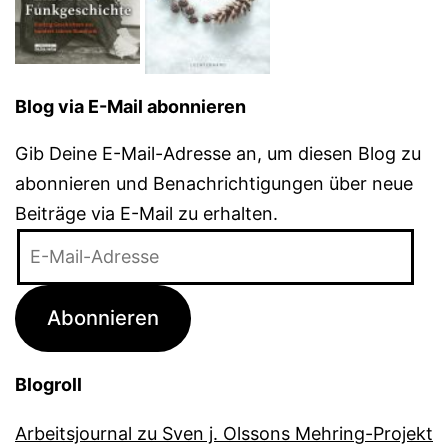
Blog via E-Mail abonnieren
Gib Deine E-Mail-Adresse an, um diesen Blog zu
abonnieren und Benachrichtigungen über neue
Beiträge via E-Mail zu erhalten.
E-
Mail-
Adresse
Abonnieren
Blogroll
Arbeitsjournal zu Sven j. Olssons Mehring-Projekt