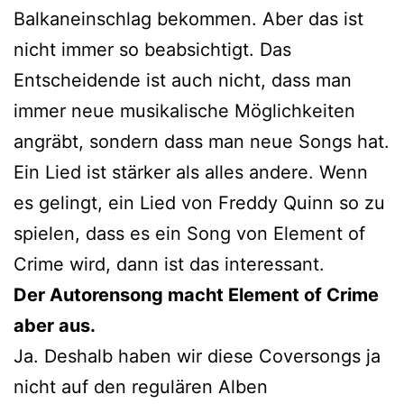
Balkaneinschlag bekommen. Aber das ist
nicht immer so beabsichtigt. Das
Entscheidende ist auch nicht, dass man
immer neue musikalische Möglichkeiten
angräbt, sondern dass man neue Songs hat.
Ein Lied ist stärker als alles andere. Wenn
es gelingt, ein Lied von Freddy Quinn so zu
spielen, dass es ein Song von Element of
Crime wird, dann ist das interessant.
Der Autorensong macht Element of Crime
aber aus.
Ja. Deshalb haben wir diese Coversongs ja
nicht auf den regulären Alben