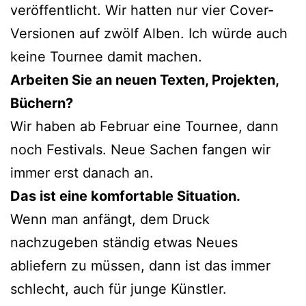
veröffentlicht. Wir hatten nur vier Cover-
Versionen auf zwölf Alben. Ich würde auch
keine Tournee damit machen.
Arbeiten Sie an neuen Texten, Projekten,
Büchern?
Wir haben ab Februar eine Tournee, dann
noch Festivals. Neue Sachen fangen wir
immer erst danach an.
Das ist eine komfortable Situation.
Wenn man anfängt, dem Druck
nachzugeben ständig etwas Neues
abliefern zu müssen, dann ist das immer
schlecht, auch für junge Künstler.