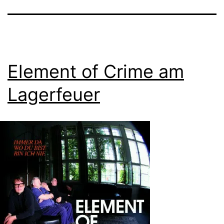
Element of Crime am
Lagerfeuer