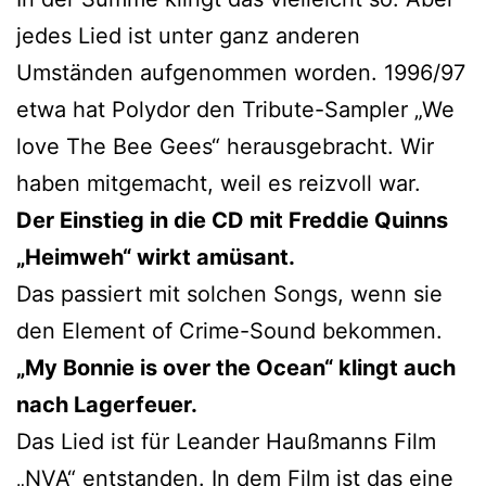
jedes Lied ist unter ganz anderen
Umständen aufgenommen worden. 1996/97
etwa hat Polydor den Tribute-Sampler „We
love The Bee Gees“ herausgebracht. Wir
haben mitgemacht, weil es reizvoll war.
Der Einstieg in die CD mit Freddie Quinns
„Heimweh“ wirkt amüsant.
Das passiert mit solchen Songs, wenn sie
den Element of Crime-Sound bekommen.
„My Bonnie is over the Ocean“ klingt auch
nach Lagerfeuer.
Das Lied ist für Leander Haußmanns Film
„NVA“ entstanden. In dem Film ist das eine