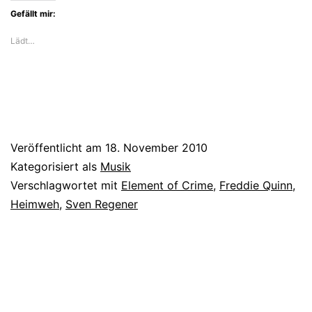
Gefällt mir:
Lädt…
Veröffentlicht am
18. November 2010
Kategorisiert als
Musik
Verschlagwortet mit
Element of Crime
,
Freddie Quinn
,
Heimweh
,
Sven Regener