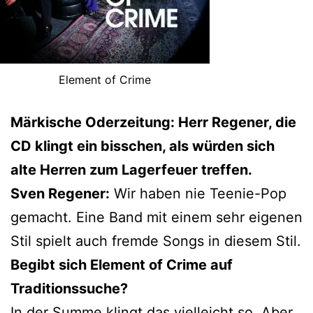
Element of Crime
Märkische Oderzeitung: Herr Regener, die
CD klingt ein bisschen, als würden sich
alte Herren zum Lagerfeuer treffen.
Sven Regener:
Wir haben nie Teenie-Pop
gemacht. Eine Band mit einem sehr eigenen
Stil spielt auch fremde Songs in diesem Stil.
Begibt sich Element of Crime auf
Traditionssuche?
In der Summe klingt das vielleicht so. Aber