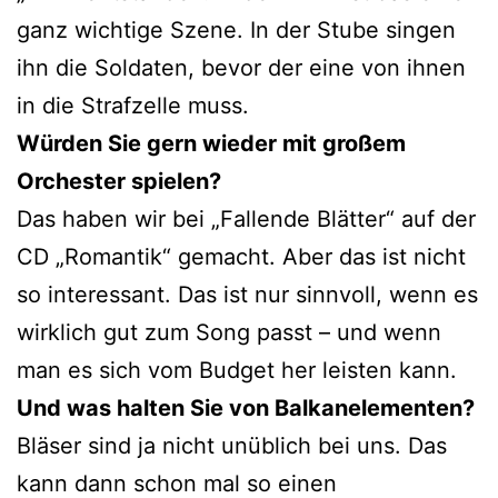
ganz wichtige Szene. In der Stube singen
ihn die Soldaten, bevor der eine von ihnen
in die Strafzelle muss.
Würden Sie gern wieder mit großem
Orchester spielen?
Das haben wir bei „Fallende Blätter“ auf der
CD „Romantik“ gemacht. Aber das ist nicht
so interessant. Das ist nur sinnvoll, wenn es
wirklich gut zum Song passt – und wenn
man es sich vom Budget her leisten kann.
Und was halten Sie von Balkanelementen?
Bläser sind ja nicht unüblich bei uns. Das
kann dann schon mal so einen