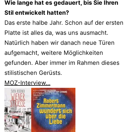
Wie lange hat es gedauert, bis Sie Ihren
Stil entwickelt hatten?
Das erste halbe Jahr. Schon auf der ersten
Platte ist alles da, was uns ausmacht.
Natürlich haben wir danach neue Türen
aufgemacht, weitere Möglichkeiten
gefunden. Aber immer im Rahmen dieses
stilistischen Gerüsts.
MOZ-Interview…