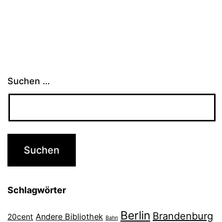
Suchen …
Schlagwörter
Berlin
Brandenburg
Andere Bibliothek
20cent
Bahn