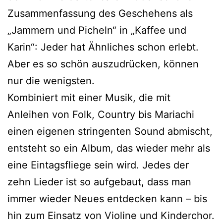
Zusammenfassung des Geschehens als
„Jammern und Picheln“ in „Kaffee und
Karin“: Jeder hat Ähnliches schon erlebt.
Aber es so schön auszudrücken, können
nur die wenigsten.
Kombiniert mit einer Musik, die mit
Anleihen von Folk, Country bis Mariachi
einen eigenen stringenten Sound abmischt,
entsteht so ein Album, das wieder mehr als
eine Eintagsfliege sein wird. Jedes der
zehn Lieder ist so aufgebaut, dass man
immer wieder Neues entdecken kann – bis
hin zum Einsatz von Violine und Kinderchor.