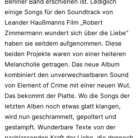
Berliner Band erschienen ist. Lediglich
einige Songs für den Soundtrack von
Leander Haußmanns Film „Robert
Zimmermann wundert sich über die Liebe“
haben sie seitdem aufgenommen. Diese
beiden Projekte waren von einer heiteren
Melancholie getragen. Das neue Album
kombiniert den unverwechselbaren Sound
von Element of Crime mit einer neuen Wut.
Das bekommt der Platte. Wo die Songs der
letzten Alben noch etwas glatt klangen,
wird nun geschrammelt, gepoltert und
gestampft. Wunderbare Texte von der
nachlassenden Kraft der Liebe, die dennoch