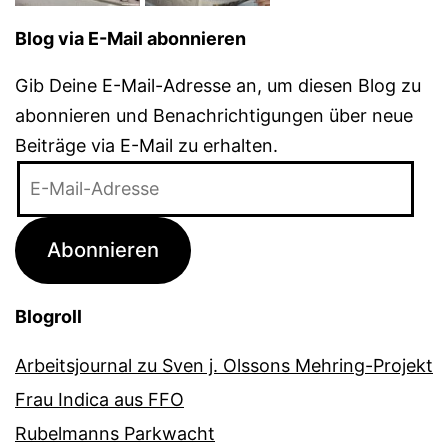
Blog via E-Mail abonnieren
Gib Deine E-Mail-Adresse an, um diesen Blog zu
abonnieren und Benachrichtigungen über neue
Beiträge via E-Mail zu erhalten.
E-
Mail-
Adresse
Abonnieren
Blogroll
Arbeitsjournal zu Sven j. Olssons Mehring-Projekt
Frau Indica aus FFO
Rubelmanns Parkwacht