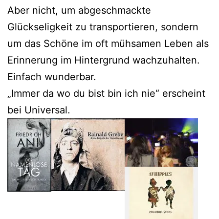
Aber nicht, um abgeschmackte
Glückseligkeit zu transportieren, sondern
um das Schöne im oft mühsamen Leben als
Erinnerung im Hintergrund wachzuhalten.
Einfach wunderbar.
„Immer da wo du bist bin ich nie“ erscheint
bei Universal.