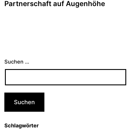
Partnerschaft auf Augenhöhe
Suchen …
Schlagwörter