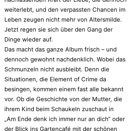
weiterlebt, und den verpassten Chancen im
Leben zeugen nicht mehr von Altersmilde.
Jetzt regen sie sich über den Gang der
Dinge wieder auf.
Das macht das ganze Album frisch – und
dennoch gewohnt nachdenklich. Wobei das
Schmunzeln nicht ausbleibt. Denn die
Situationen, die Element of Crime da
besingen, kommen einem fast alle bekannt
vor. Ob die Geschichte von der Mutter, die
ihrem Kind beim Schaukeln zuschaut in
„Am Ende denk ich immer nur an dich“ oder
der Blick ins Gartencafé mit der schönen