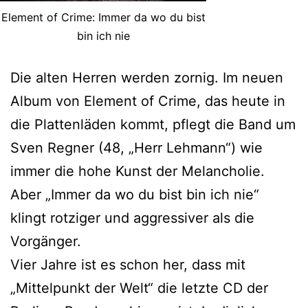
Element of Crime: Immer da wo du bist
bin ich nie
Die alten Herren werden zornig. Im neuen
Album von Element of Crime, das heute in
die Plattenläden kommt, pflegt die Band um
Sven Regner (48, „Herr Lehmann“) wie
immer die hohe Kunst der Melancholie.
Aber „Immer da wo du bist bin ich nie“
klingt rotziger und aggressiver als die
Vorgänger.
Vier Jahre ist es schon her, dass mit
„Mittelpunkt der Welt“ die letzte CD der