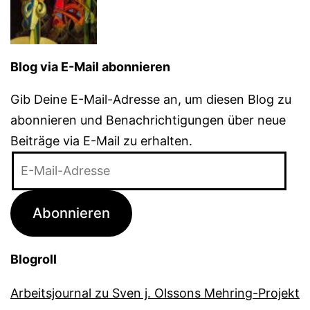
Blog via E-Mail abonnieren
Gib Deine E-Mail-Adresse an, um diesen Blog zu
abonnieren und Benachrichtigungen über neue
Beiträge via E-Mail zu erhalten.
E-
Mail-
Adresse
Abonnieren
Blogroll
Arbeitsjournal zu Sven j. Olssons Mehring-Projekt