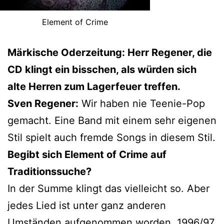
Element of Crime
Märkische Oderzeitung: Herr Regener, die
CD klingt ein bisschen, als würden sich
alte Herren zum Lagerfeuer treffen.
Sven Regener:
Wir haben nie Teenie-Pop
gemacht. Eine Band mit einem sehr eigenen
Stil spielt auch fremde Songs in diesem Stil.
Begibt sich Element of Crime auf
Traditionssuche?
In der Summe klingt das vielleicht so. Aber
jedes Lied ist unter ganz anderen
Umständen aufgenommen worden. 1996/97