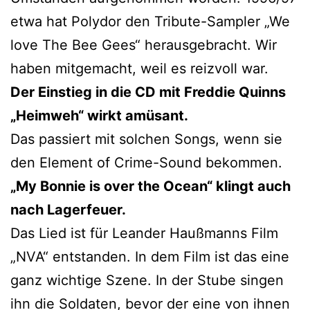
etwa hat Polydor den Tribute-Sampler „We
love The Bee Gees“ herausgebracht. Wir
haben mitgemacht, weil es reizvoll war.
Der Einstieg in die CD mit Freddie Quinns
„Heimweh“ wirkt amüsant.
Das passiert mit solchen Songs, wenn sie
den Element of Crime-Sound bekommen.
„My Bonnie is over the Ocean“ klingt auch
nach Lagerfeuer.
Das Lied ist für Leander Haußmanns Film
„NVA“ entstanden. In dem Film ist das eine
ganz wichtige Szene. In der Stube singen
ihn die Soldaten, bevor der eine von ihnen