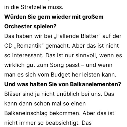
in die Strafzelle muss.
Würden Sie gern wieder mit großem
Orchester spielen?
Das haben wir bei „Fallende Blätter“ auf der
CD „Romantik“ gemacht. Aber das ist nicht
so interessant. Das ist nur sinnvoll, wenn es
wirklich gut zum Song passt – und wenn
man es sich vom Budget her leisten kann.
Und was halten Sie von Balkanelementen?
Bläser sind ja nicht unüblich bei uns. Das
kann dann schon mal so einen
Balkaneinschlag bekommen. Aber das ist
nicht immer so beabsichtigt. Das