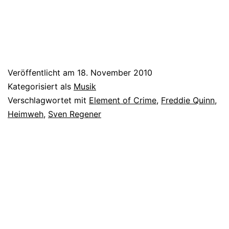
Veröffentlicht am
18. November 2010
Kategorisiert als
Musik
Verschlagwortet mit
Element of Crime
,
Freddie Quinn
,
Heimweh
,
Sven Regener