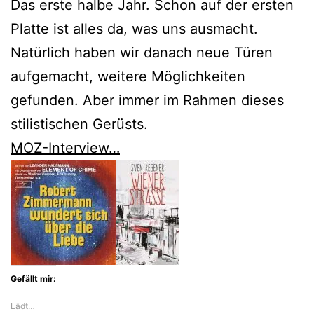
Das erste halbe Jahr. Schon auf der ersten
Platte ist alles da, was uns ausmacht.
Natürlich haben wir danach neue Türen
aufgemacht, weitere Möglichkeiten
gefunden. Aber immer im Rahmen dieses
stilistischen Gerüsts.
MOZ-Interview…
Gefällt mir:
Lädt…