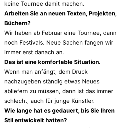
keine Tournee damit machen.
Arbeiten Sie an neuen Texten, Projekten,
Büchern?
Wir haben ab Februar eine Tournee, dann
noch Festivals. Neue Sachen fangen wir
immer erst danach an.
Das ist eine komfortable Situation.
Wenn man anfängt, dem Druck
nachzugeben ständig etwas Neues
abliefern zu müssen, dann ist das immer
schlecht, auch für junge Künstler.
Wie lange hat es gedauert, bis Sie Ihren
Stil entwickelt hatten?