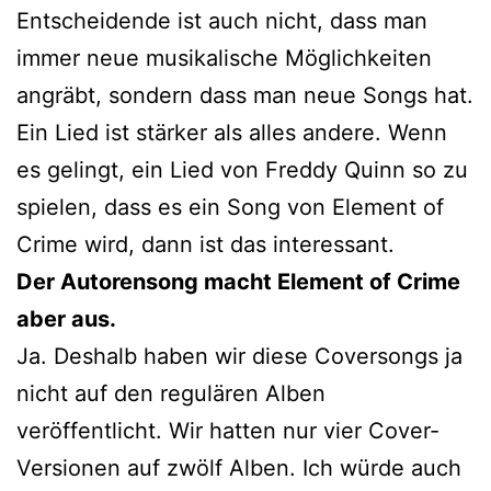
Entscheidende ist auch nicht, dass man
immer neue musikalische Möglichkeiten
angräbt, sondern dass man neue Songs hat.
Ein Lied ist stärker als alles andere. Wenn
es gelingt, ein Lied von Freddy Quinn so zu
spielen, dass es ein Song von Element of
Crime wird, dann ist das interessant.
Der Autorensong macht Element of Crime
aber aus.
Ja. Deshalb haben wir diese Coversongs ja
nicht auf den regulären Alben
veröffentlicht. Wir hatten nur vier Cover-
Versionen auf zwölf Alben. Ich würde auch