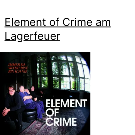
Element of Crime am
Lagerfeuer