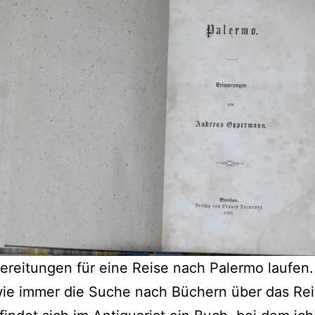
ereitungen für eine Reise nach Palermo laufen
ie immer die Suche nach Büchern über das Rei