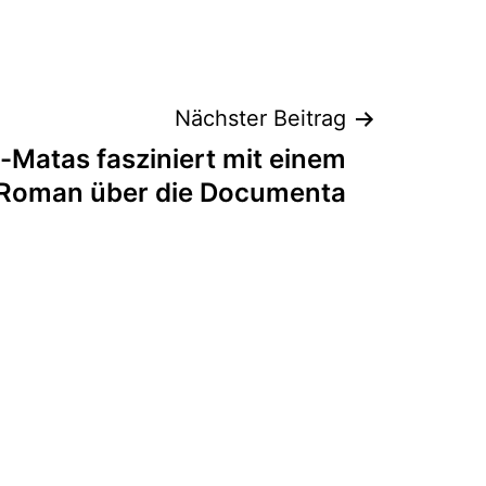
Nächster Beitrag
a-Matas fasziniert mit einem
Roman über die Documenta