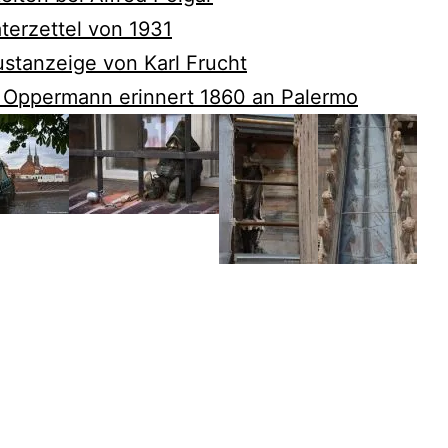
terzettel von 1931
ustanzeige von Karl Frucht
 Oppermann erinnert 1860 an Palermo