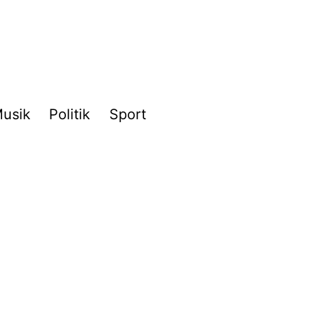
usik
Politik
Sport