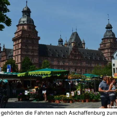
d gehörten die Fahrten nach Aschaffenburg zum