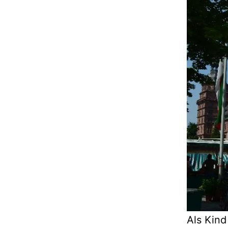
Als Kin