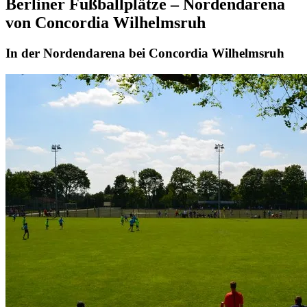
Berliner Fußballplätze – Nordendarena
von Concordia Wilhelmsruh
In der Nordendarena bei Concordia Wilhelmsruh