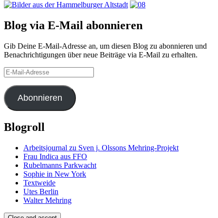
Blog via E-Mail abonnieren
Gib Deine E-Mail-Adresse an, um diesen Blog zu abonnieren und
Benachrichtigungen über neue Beiträge via E-Mail zu erhalten.
E-
Mail-
Adresse
Abonnieren
Blogroll
Arbeitsjournal zu Sven j. Olssons Mehring-Projekt
Frau Indica aus FFO
Rubelmanns Parkwacht
Sophie in New York
Textweide
Utes Berlin
Walter Mehring