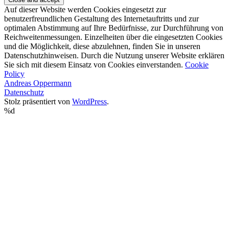
Auf dieser Website werden Cookies eingesetzt zur
benutzerfreundlichen Gestaltung des Internetauftritts und zur
optimalen Abstimmung auf Ihre Bedürfnisse, zur Durchführung von
Reichweitenmessungen. Einzelheiten über die eingesetzten Cookies
und die Möglichkeit, diese abzulehnen, finden Sie in unseren
Datenschutzhinweisen. Durch die Nutzung unserer Website erklären
Sie sich mit diesem Einsatz von Cookies einverstanden.
Cookie
Policy
Andreas Oppermann
Datenschutz
Stolz präsentiert von
WordPress
.
%d