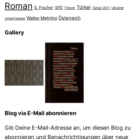
Roman
Türkei
S. Fischer
SPD
Ukraine
Trikont
Türkei 2011
Österreich
Walter Mehring
Unterfranken
Gallery
Blog via E-Mail abonnieren
Gib Deine E-Mail-Adresse an, um diesen Blog zu
abonnieren und Benachrichtigungen über neue