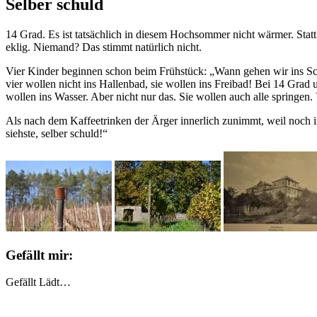
Selber schuld
14 Grad. Es ist tatsächlich in diesem Hochsommer nicht wärmer. Sta
eklig. Niemand? Das stimmt natürlich nicht.
Vier Kinder beginnen schon beim Frühstück: „Wann gehen wir ins Sch
vier wollen nicht ins Hallenbad, sie wollen ins Freibad! Bei 14 Grad
wollen ins Wasser. Aber nicht nur das. Sie wollen auch alle springe
Als nach dem Kaffeetrinken der Ärger innerlich zunimmt, weil noch
siehste, selber schuld!“
Gefällt mir:
Gefällt
Lädt…