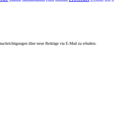
chrichtigungen über neue Beiträge via E-Mail zu erhalten.