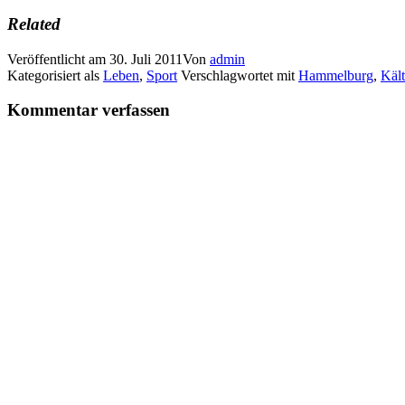
Related
Veröffentlicht am
30. Juli 2011
Von
admin
Kategorisiert als
Leben
,
Sport
Verschlagwortet mit
Hammelburg
,
Käl
Kommentar verfassen