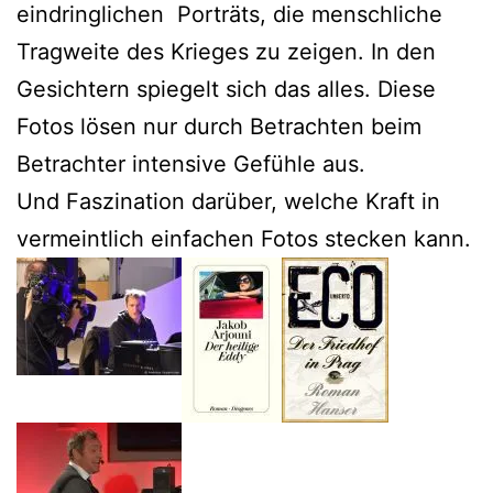
eindringlichen Porträts, die menschliche
Tragweite des Krieges zu zeigen. In den
Gesichtern spiegelt sich das alles. Diese
Fotos lösen nur durch Betrachten beim
Betrachter intensive Gefühle aus.
Und Faszination darüber, welche Kraft in
vermeintlich einfachen Fotos stecken kann.