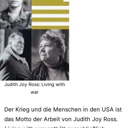
Judith Joy Ross: Living with
war
Der Krieg und die Menschen in den USA ist
das Motto der Arbeit von Judith Joy Ross.