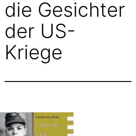
die Gesichter
der US-
Kriege