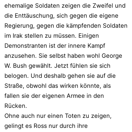
ehemalige Soldaten zeigen die Zweifel und
die Enttäuschung, sich gegen die eigene
Regierung, gegen die kämpfenden Soldaten
im Irak stellen zu müssen. Einigen
Demonstranten ist der innere Kampf
anzusehen. Sie selbst haben wohl George
W. Bush gewählt. Jetzt fühlen sie sich
belogen. Und deshalb gehen sie auf die
Straße, obwohl das wirken könnte, als
fallen sie der eigenen Armee in den
Rücken.
Ohne auch nur einen Toten zu zeigen,
gelingt es Ross nur durch ihre