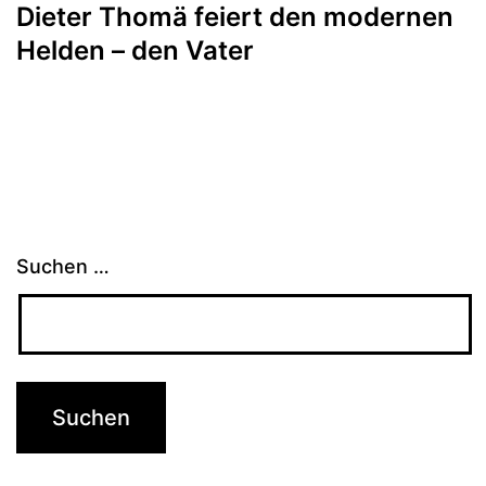
Dieter Thomä feiert den modernen
Helden – den Vater
Suchen …