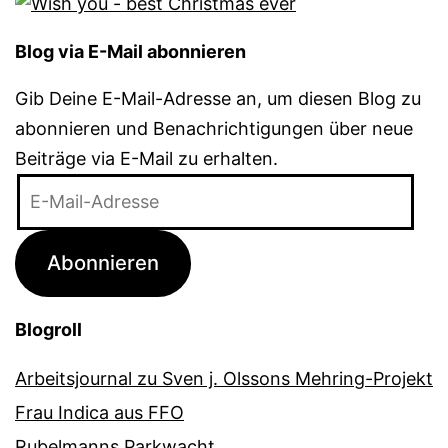
Blog via E-Mail abonnieren
Gib Deine E-Mail-Adresse an, um diesen Blog zu
abonnieren und Benachrichtigungen über neue
Beiträge via E-Mail zu erhalten.
E-
Mail-
Adresse
Abonnieren
Blogroll
Arbeitsjournal zu Sven j. Olssons Mehring-Projekt
Frau Indica aus FFO
Rubelmanns Parkwacht