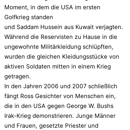
Moment, in dem die USA im ersten
Golfkrieg standen
und Saddam Hussein aus Kuwait verjagten.
Während die Reservisten zu Hause in die
ungewohnte Militärkleidung schlüpften,
wurden die gleichen Kleidungsstücke von
aktiven Soldaten mitten in einem Krieg
getragen.
In den Jahren 2006 und 2007 schließlich
fängt Ross Gesichter von Menschen ein,
die in den USA gegen George W. Bushs
Irak-Krieg demonstrieren. Junge Männer
und Frauen, gesetzte Priester und