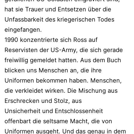
hat sie Trauer und Entsetzen über die
Unfassbarkeit des kriegerischen Todes
eingefangen.
1990 konzentrierte sich Ross auf
Reservisten der US-Army, die sich gerade
freiwillig gemeldet hatten. Aus dem Buch
blicken uns Menschen an, die ihre
Uniformen bekommen haben. Menschen,
die verkleidet wirken. Die Mischung aus
Erschrecken und Stolz, aus
Unsicherheit und Entschlossenheit
offenbart die seltsame Macht, die von
Uniformen ausgeht. Und das genau in dem