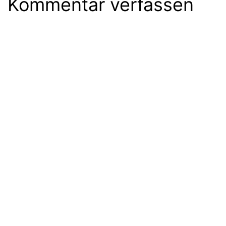
Kommentar verfassen