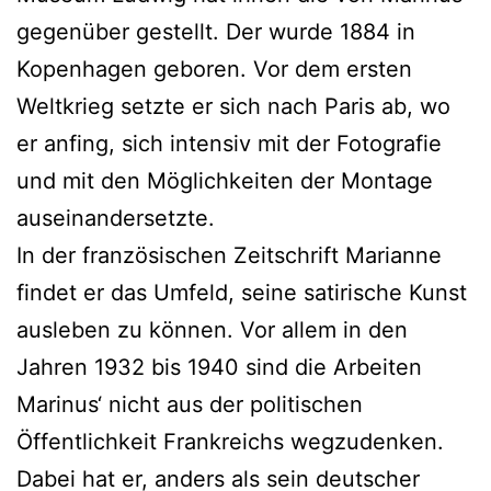
gegenüber gestellt. Der wurde 1884 in
Kopenhagen geboren. Vor dem ersten
Weltkrieg setzte er sich nach Paris ab, wo
er anfing, sich intensiv mit der Fotografie
und mit den Möglichkeiten der Montage
auseinandersetzte.
In der französischen Zeitschrift Marianne
findet er das Umfeld, seine satirische Kunst
ausleben zu können. Vor allem in den
Jahren 1932 bis 1940 sind die Arbeiten
Marinus‘ nicht aus der politischen
Öffentlichkeit Frankreichs wegzudenken.
Dabei hat er, anders als sein deutscher