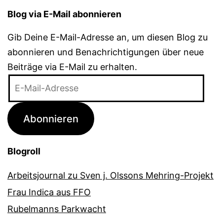
Blog via E-Mail abonnieren
Gib Deine E-Mail-Adresse an, um diesen Blog zu
abonnieren und Benachrichtigungen über neue
Beiträge via E-Mail zu erhalten.
E-
Mail-
Adresse
Abonnieren
Blogroll
Arbeitsjournal zu Sven j. Olssons Mehring-Projekt
Frau Indica aus FFO
Rubelmanns Parkwacht