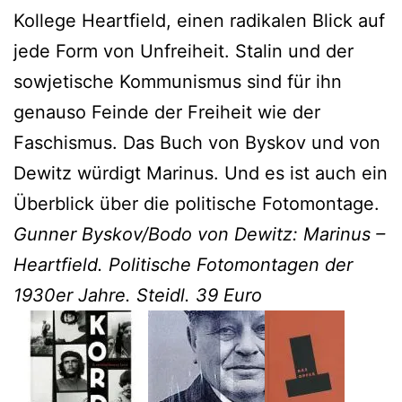
Kollege Heartfield, einen radikalen Blick auf
jede Form von Unfreiheit. Stalin und der
sowjetische Kommunismus sind für ihn
genauso Feinde der Freiheit wie der
Faschismus. Das Buch von Byskov und von
Dewitz würdigt Marinus. Und es ist auch ein
Überblick über die politische Fotomontage.
Gunner Byskov/Bodo von Dewitz: Marinus –
Heartfield. Politische Fotomontagen der
1930er Jahre. Steidl. 39 Euro