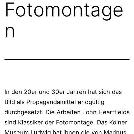
Fotomontage
n
In den 20er und 30er Jahren hat sich das
Bild als Propagandamittel endgültig
durchgesetzt. Die Arbeiten John Heartfields
sind Klassiker der Fotomontage. Das Kölner
Museum Ludwig hat ihnen die von Marinus