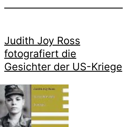
Judith Joy Ross
fotografiert die
Gesichter der US-Kriege