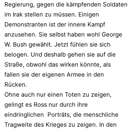
Regierung, gegen die kämpfenden Soldaten
im Irak stellen zu müssen. Einigen
Demonstranten ist der innere Kampf
anzusehen. Sie selbst haben wohl George
W. Bush gewählt. Jetzt fühlen sie sich
belogen. Und deshalb gehen sie auf die
Straße, obwohl das wirken könnte, als
fallen sie der eigenen Armee in den
Rücken.
Ohne auch nur einen Toten zu zeigen,
gelingt es Ross nur durch ihre
eindringlichen Porträts, die menschliche
Tragweite des Krieges zu zeigen. In den