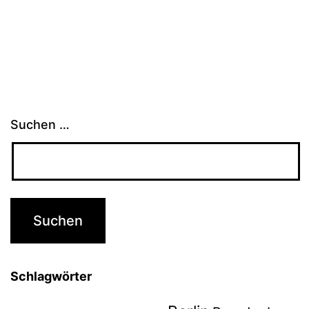
Suchen …
Schlagwörter