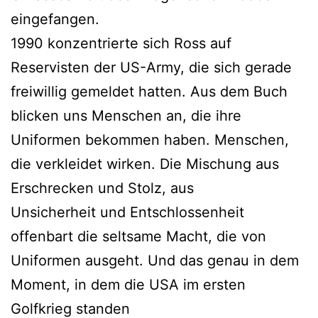
eingefangen.
1990 konzentrierte sich Ross auf
Reservisten der US-Army, die sich gerade
freiwillig gemeldet hatten. Aus dem Buch
blicken uns Menschen an, die ihre
Uniformen bekommen haben. Menschen,
die verkleidet wirken. Die Mischung aus
Erschrecken und Stolz, aus
Unsicherheit und Entschlossenheit
offenbart die seltsame Macht, die von
Uniformen ausgeht. Und das genau in dem
Moment, in dem die USA im ersten
Golfkrieg standen