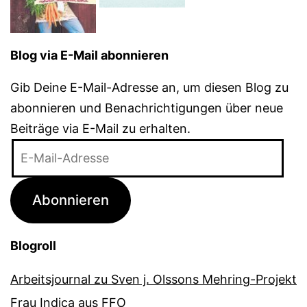
Blog via E-Mail abonnieren
Gib Deine E-Mail-Adresse an, um diesen Blog zu
abonnieren und Benachrichtigungen über neue
Beiträge via E-Mail zu erhalten.
E-
Mail-
Adresse
Abonnieren
Blogroll
Arbeitsjournal zu Sven j. Olssons Mehring-Projekt
Frau Indica aus FFO