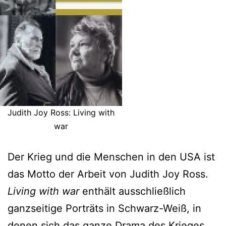
Judith Joy Ross: Living with
war
Der Krieg und die Menschen in den USA ist
das Motto der Arbeit von Judith Joy Ross.
Living with war
enthält ausschließlich
ganzseitige Porträts in Schwarz-Weiß, in
denen sich das ganze Drama des Krieges