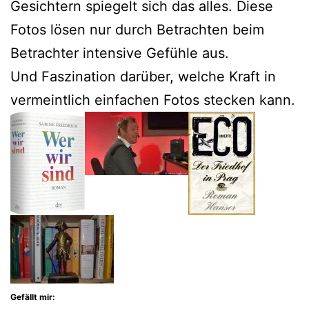
Gesichtern spiegelt sich das alles. Diese
Fotos lösen nur durch Betrachten beim
Betrachter intensive Gefühle aus.
Und Faszination darüber, welche Kraft in
vermeintlich einfachen Fotos stecken kann.
Gefällt mir: