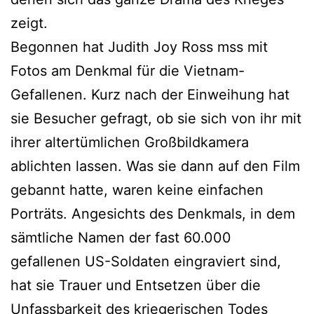
zeigt.
Begonnen hat Judith Joy Ross mss mit
Fotos am Denkmal für die Vietnam-
Gefallenen. Kurz nach der Einweihung hat
sie Besucher gefragt, ob sie sich von ihr mit
ihrer altertümlichen Großbildkamera
ablichten lassen. Was sie dann auf den Film
gebannt hatte, waren keine einfachen
Porträts. Angesichts des Denkmals, in dem
sämtliche Namen der fast 60.000
gefallenen US-Soldaten eingraviert sind,
hat sie Trauer und Entsetzen über die
Unfassbarkeit des kriegerischen Todes