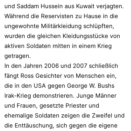
und Saddam Hussein aus Kuwait verjagten.
Während die Reservisten zu Hause in die
ungewohnte Militärkleidung schlüpften,
wurden die gleichen Kleidungsstücke von
aktiven Soldaten mitten in einem Krieg
getragen.
In den Jahren 2006 und 2007 schließlich
fängt Ross Gesichter von Menschen ein,
die in den USA gegen George W. Bushs
Irak-Krieg demonstrieren. Junge Männer
und Frauen, gesetzte Priester und
ehemalige Soldaten zeigen die Zweifel und
die Enttäuschung, sich gegen die eigene