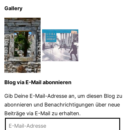
Gallery
Blog via E-Mail abonnieren
Gib Deine E-Mail-Adresse an, um diesen Blog zu
abonnieren und Benachrichtigungen über neue
Beiträge via E-Mail zu erhalten.
E-