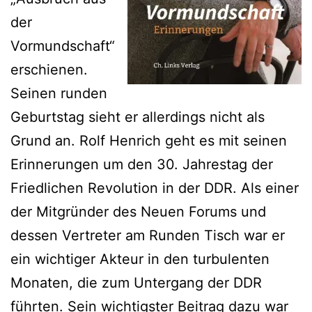
der
Vormundschaft“
erschienen.
Seinen runden
Geburtstag sieht er allerdings nicht als
Grund an. Rolf Henrich geht es mit seinen
Erinnerungen um den 30. Jahrestag der
Friedlichen Revolution in der DDR. Als einer
der Mitgründer des Neuen Forums und
dessen Vertreter am Runden Tisch war er
ein wichtiger Akteur in den turbulenten
Monaten, die zum Untergang der DDR
führten. Sein wichtigster Beitrag dazu war