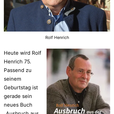
Rolf Henrich
Heute wird Rolf
Henrich 75.
Passend zu
seinem
Geburtstag ist
gerade sein
neues Buch
„Ausbruch aus