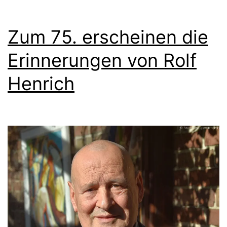
Zum 75. erscheinen die
Erinnerungen von Rolf
Henrich