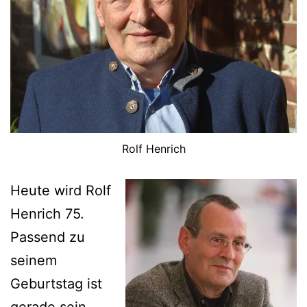
Rolf Henrich
Heute wird Rolf
Henrich 75.
Passend zu
seinem
Geburtstag ist