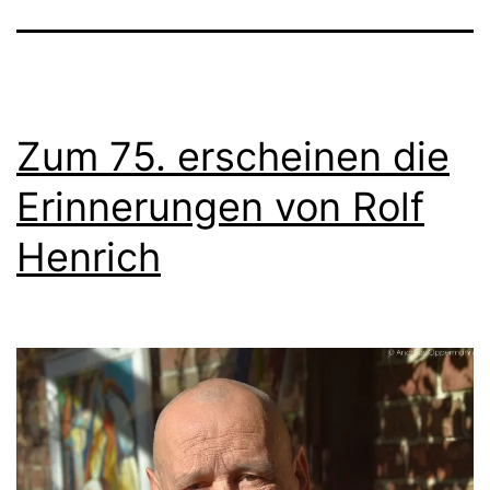
Zum 75. erscheinen die
Erinnerungen von Rolf
Henrich