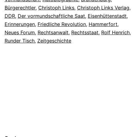
Bürgerechtler
,
Christoph Links
,
Christoph Links Verlag
,
DDR
,
Der vormundschaftliche Saat
,
Eisenhüttenstadt
,
Erinnerungen
,
Friedliche Revolution
,
Hammerfort
,
Neues Forum
,
Rechtsanwalt
,
Rechtsstaat
,
Rolf Henrich
,
Runder Tisch
,
Zeitgeschichte