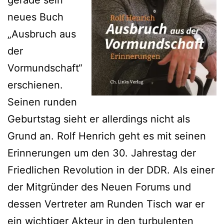
gerade sein
neues Buch
„Ausbruch aus
der
Vormundschaft“
erschienen.
Seinen runden
Geburtstag sieht er allerdings nicht als
Grund an. Rolf Henrich geht es mit seinen
Erinnerungen um den 30. Jahrestag der
Friedlichen Revolution in der DDR. Als einer
der Mitgründer des Neuen Forums und
dessen Vertreter am Runden Tisch war er
ein wichtiger Akteur in den turbulenten