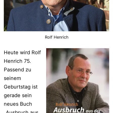
Rolf Henrich
Heute wird Rolf
Henrich 75.
Passend zu
seinem
Geburtstag ist
gerade sein
neues Buch
„Ausbruch aus