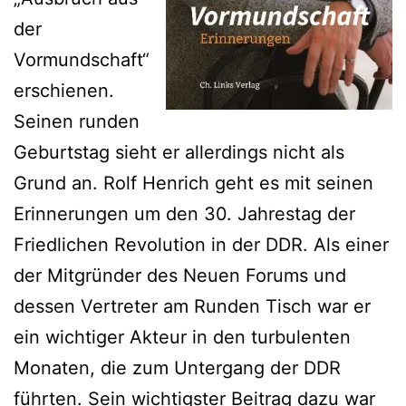
der
Vormundschaft“
erschienen.
Seinen runden
Geburtstag sieht er allerdings nicht als
Grund an. Rolf Henrich geht es mit seinen
Erinnerungen um den 30. Jahrestag der
Friedlichen Revolution in der DDR. Als einer
der Mitgründer des Neuen Forums und
dessen Vertreter am Runden Tisch war er
ein wichtiger Akteur in den turbulenten
Monaten, die zum Untergang der DDR
führten. Sein wichtigster Beitrag dazu war