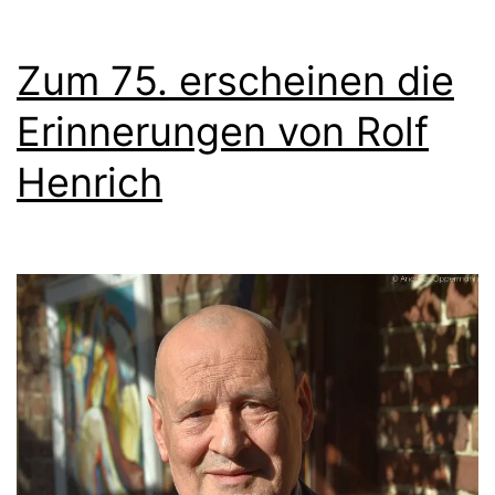
Zum 75. erscheinen die
Erinnerungen von Rolf
Henrich