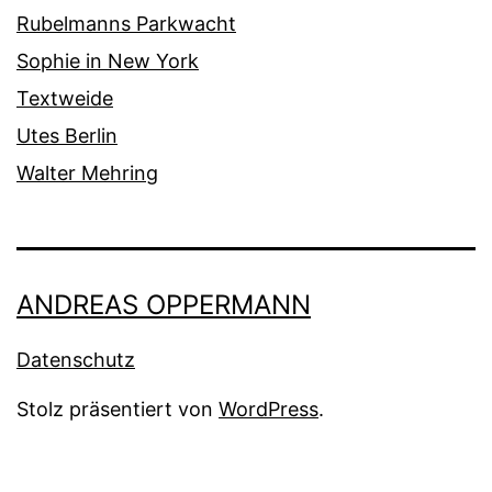
Rubelmanns Parkwacht
Sophie in New York
Textweide
Utes Berlin
Walter Mehring
ANDREAS OPPERMANN
Datenschutz
Stolz präsentiert von
WordPress
.