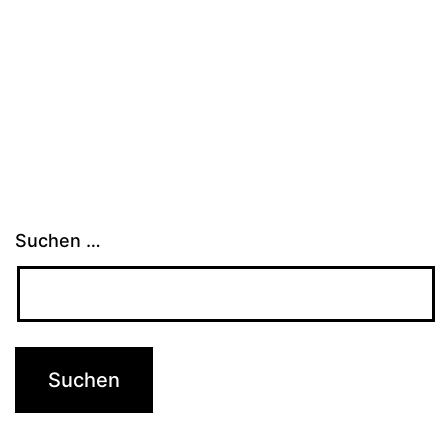
Suchen …