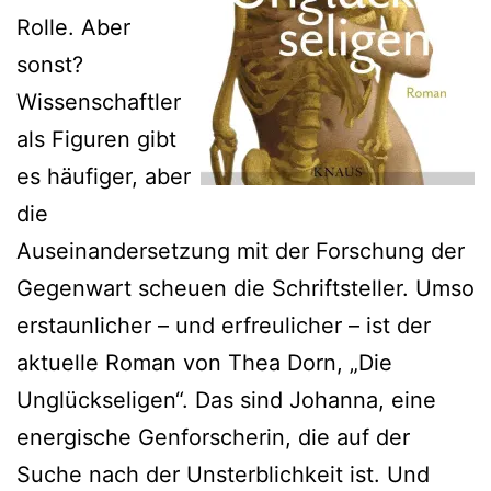
Rolle. Aber
sonst?
Wissenschaftler
als Figuren gibt
es häufiger, aber
die
Auseinandersetzung mit der Forschung der
Gegenwart scheuen die Schriftsteller. Umso
erstaunlicher – und erfreulicher – ist der
aktuelle Roman von Thea Dorn, „Die
Unglückseligen“. Das sind Johanna, eine
energische Genforscherin, die auf der
Suche nach der Unsterblichkeit ist. Und