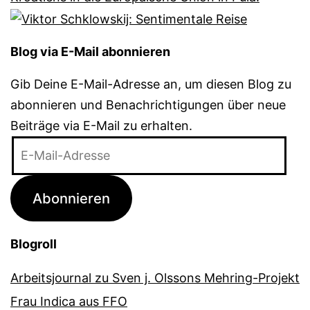
Blog via E-Mail abonnieren
Gib Deine E-Mail-Adresse an, um diesen Blog zu
abonnieren und Benachrichtigungen über neue
Beiträge via E-Mail zu erhalten.
E-
Mail-
Adresse
Abonnieren
Blogroll
Arbeitsjournal zu Sven j. Olssons Mehring-Projekt
Frau Indica aus FFO