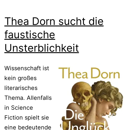
Thea Dorn sucht die
faustische
Unsterblichkeit
Wissenschaft ist
kein großes
literarisches
Thema. Allenfalls
in Science
Fiction spielt sie
eine bedeutende