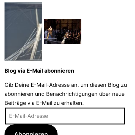
Blog via E-Mail abonnieren
Gib Deine E-Mail-Adresse an, um diesen Blog zu
abonnieren und Benachrichtigungen über neue
Beiträge via E-Mail zu erhalten.
E-
Mail-
Adresse
Abonnieren