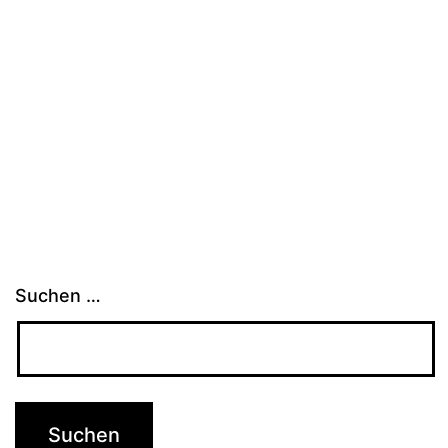
Suchen …