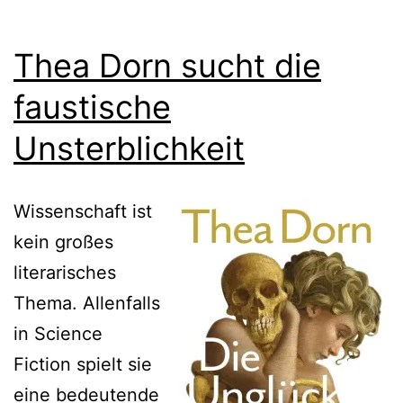
Thea Dorn sucht die
faustische
Unsterblichkeit
Wissenschaft ist
kein großes
literarisches
Thema. Allenfalls
in Science
Fiction spielt sie
eine bedeutende