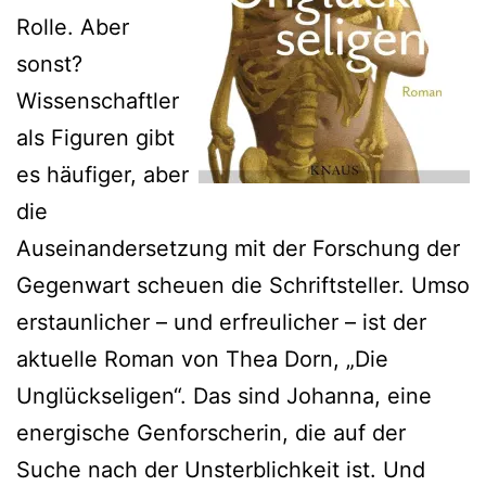
Rolle. Aber
sonst?
Wissenschaftler
als Figuren gibt
es häufiger, aber
die
Auseinandersetzung mit der Forschung der
Gegenwart scheuen die Schriftsteller. Umso
erstaunlicher – und erfreulicher – ist der
aktuelle Roman von Thea Dorn, „Die
Unglückseligen“. Das sind Johanna, eine
energische Genforscherin, die auf der
Suche nach der Unsterblichkeit ist. Und