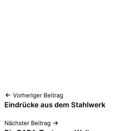
Beitragsnavigation
Vorheriger Beitrag
Eindrücke aus dem Stahlwerk
Nächster Beitrag