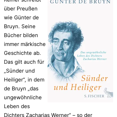
über Preußen
wie Günter de
Bruyn. Seine
Bücher bilden
immer märkische
Geschichte ab.
Das gilt auch für
„Sünder und
Heiliger“, in dem
de Bruyn „das
ungewöhnliche
Leben des
Dichters Zacharias Werner“ – so der