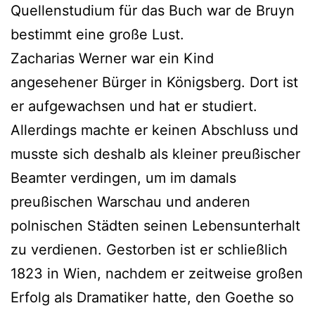
Quellenstudium für das Buch war de Bruyn
bestimmt eine große Lust.
Zacharias Werner war ein Kind
angesehener Bürger in Königsberg. Dort ist
er aufgewachsen und hat er studiert.
Allerdings machte er keinen Abschluss und
musste sich deshalb als kleiner preußischer
Beamter verdingen, um im damals
preußischen Warschau und anderen
polnischen Städten seinen Lebensunterhalt
zu verdienen. Gestorben ist er schließlich
1823 in Wien, nachdem er zeitweise großen
Erfolg als Dramatiker hatte, den Goethe so