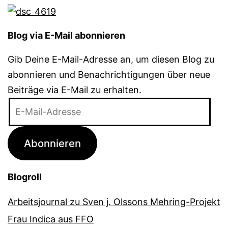
Blog via E-Mail abonnieren
Gib Deine E-Mail-Adresse an, um diesen Blog zu
abonnieren und Benachrichtigungen über neue
Beiträge via E-Mail zu erhalten.
E-
Mail-
Adresse
Abonnieren
Blogroll
Arbeitsjournal zu Sven j. Olssons Mehring-Projekt
Frau Indica aus FFO