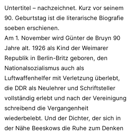
Untertitel – nachzeichnet. Kurz vor seinem
90. Geburtstag ist die literarische Biografie
soeben erschienen.
Am 1. November wird Günter de Bruyn 90
Jahre alt. 1926 als Kind der Weimarer
Republik in Berlin-Britz geboren, den
Nationalsozialismus auch als
Luftwaffenhelfer mit Verletzung überlebt,
die DDR als Neulehrer und Schriftsteller
vollständig erlebt und nach der Vereinigung
schreibend die Vergangenheit
wiederbelebt. Und der Dichter, der sich in
der Nähe Beeskows die Ruhe zum Denken