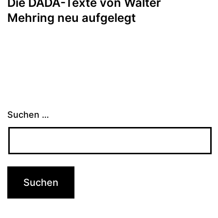
Die DADA-Texte von Walter
Mehring neu aufgelegt
Suchen …