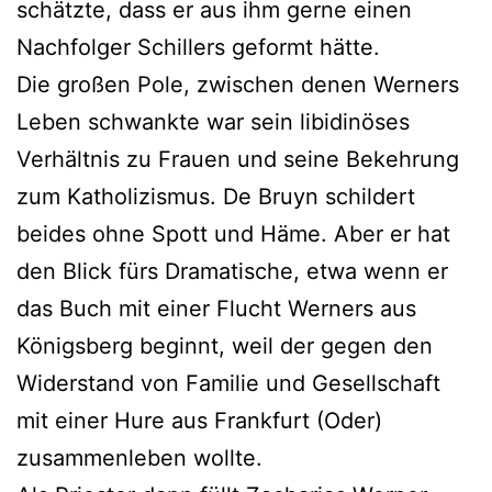
schätzte, dass er aus ihm gerne einen
Nachfolger Schillers geformt hätte.
Die großen Pole, zwischen denen Werners
Leben schwankte war sein libidinöses
Verhältnis zu Frauen und seine Bekehrung
zum Katholizismus. De Bruyn schildert
beides ohne Spott und Häme. Aber er hat
den Blick fürs Dramatische, etwa wenn er
das Buch mit einer Flucht Werners aus
Königsberg beginnt, weil der gegen den
Widerstand von Familie und Gesellschaft
mit einer Hure aus Frankfurt (Oder)
zusammenleben wollte.