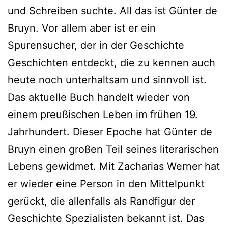
und Schreiben suchte. All das ist Günter de
Bruyn. Vor allem aber ist er ein
Spurensucher, der in der Geschichte
Geschichten entdeckt, die zu kennen auch
heute noch unterhaltsam und sinnvoll ist.
Das aktuelle Buch handelt wieder von
einem preußischen Leben im frühen 19.
Jahrhundert. Dieser Epoche hat Günter de
Bruyn einen großen Teil seines literarischen
Lebens gewidmet. Mit Zacharias Werner hat
er wieder eine Person in den Mittelpunkt
gerückt, die allenfalls als Randfigur der
Geschichte Spezialisten bekannt ist. Das