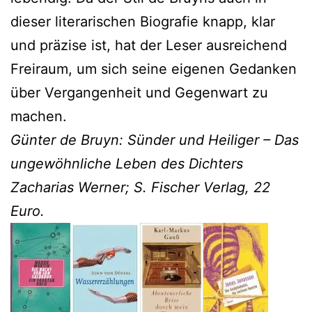
dieser literarischen Biografie knapp, klar
und präzise ist, hat der Leser ausreichend
Freiraum, um sich seine eigenen Gedanken
über Vergangenheit und Gegenwart zu
machen.
Günter de Bruyn: Sünder und Heiliger – Das
ungewöhnliche Leben des Dichters
Zacharias Werner; S. Fischer Verlag, 22
Euro.