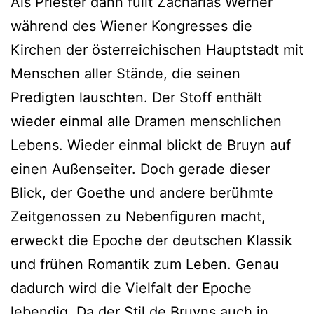
Als Priester dann füllt Zacharias Werner
während des Wiener Kongresses die
Kirchen der österreichischen Hauptstadt mit
Menschen aller Stände, die seinen
Predigten lauschten. Der Stoff enthält
wieder einmal alle Dramen menschlichen
Lebens. Wieder einmal blickt de Bruyn auf
einen Außenseiter. Doch gerade dieser
Blick, der Goethe und andere berühmte
Zeitgenossen zu Nebenfiguren macht,
erweckt die Epoche der deutschen Klassik
und frühen Romantik zum Leben. Genau
dadurch wird die Vielfalt der Epoche
lebendig. Da der Stil de Bruyns auch in