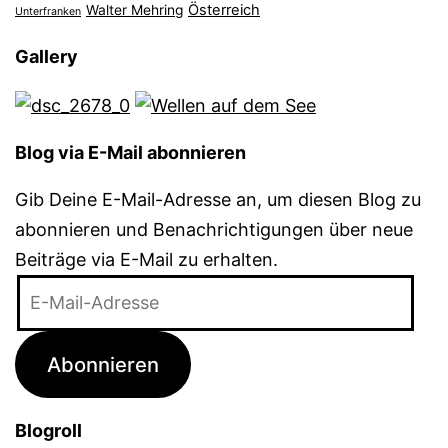
Österreich
Walter Mehring
Unterfranken
Gallery
Blog via E-Mail abonnieren
Gib Deine E-Mail-Adresse an, um diesen Blog zu
abonnieren und Benachrichtigungen über neue
Beiträge via E-Mail zu erhalten.
E-
Mail-
Adresse
Abonnieren
Blogroll