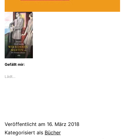
Gefällt mir:
Lädt…
Veröffentlicht am
16. März 2018
Kategorisiert als
Bücher