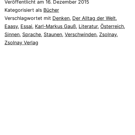
Veröffentlicht am
16. Dezember 2015
Kategorisiert als
Bücher
Verschlagwortet mit
Denken
,
Der Alltag der Welt
,
Eaasy
,
Essai
,
Karl-Markus Gauß
,
Literatur
,
Österreich
,
Sinnen
,
Sprache
,
Staunen
,
Verschwinden
,
Zsolnay
,
Zsolnay Verlag