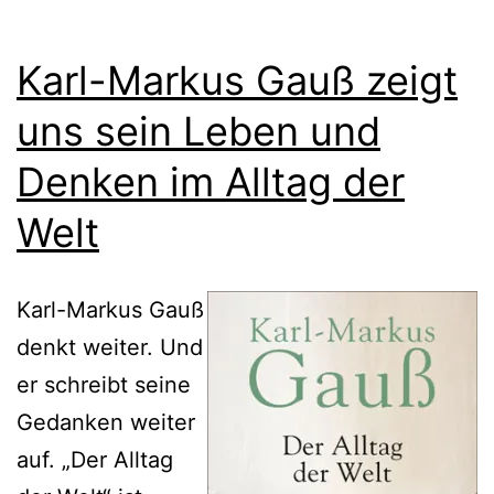
Karl-Markus Gauß zeigt
uns sein Leben und
Denken im Alltag der
Welt
Karl-Markus Gauß
denkt weiter. Und
er schreibt seine
Gedanken weiter
auf. „Der Alltag