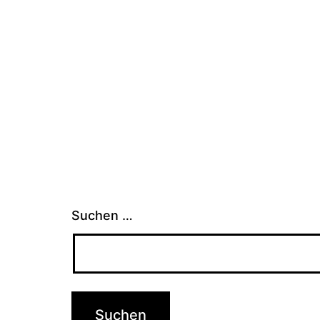
Suchen …