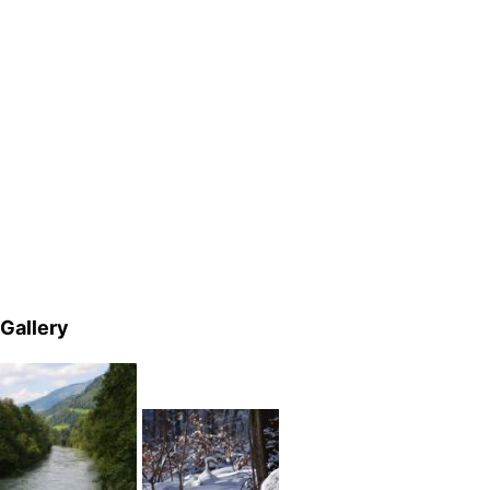
Gallery