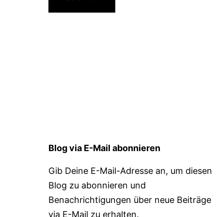
Blog via E-Mail abonnieren
Gib Deine E-Mail-Adresse an, um diesen
Blog zu abonnieren und
Benachrichtigungen über neue Beiträge
via E-Mail zu erhalten.