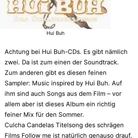
Hui Buh
Achtung bei Hui Buh-CDs. Es gibt nämlich
zwei. Da ist zum einen der Soundtrack.
Zum anderen gibt es diesen feinen
Sampler: Music inspired by Hui Buh. Auf
ihm sind auch Songs aus dem Film – vor
allem aber ist dieses Album ein richtig
feiner Mix für den Sommer.
Culcha Candelas Titelsong des schrägen
Films Follow me ist natürlich genauso drauf,