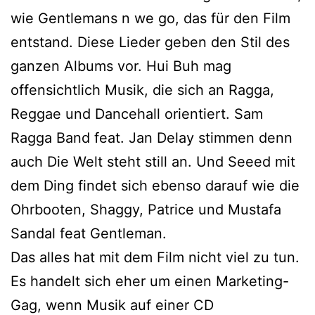
wie Gentlemans n we go, das für den Film
entstand. Diese Lieder geben den Stil des
ganzen Albums vor. Hui Buh mag
offensichtlich Musik, die sich an Ragga,
Reggae und Dancehall orientiert. Sam
Ragga Band feat. Jan Delay stimmen denn
auch Die Welt steht still an. Und Seeed mit
dem Ding findet sich ebenso darauf wie die
Ohrbooten, Shaggy, Patrice und Mustafa
Sandal feat Gentleman.
Das alles hat mit dem Film nicht viel zu tun.
Es handelt sich eher um einen Marketing-
Gag, wenn Musik auf einer CD