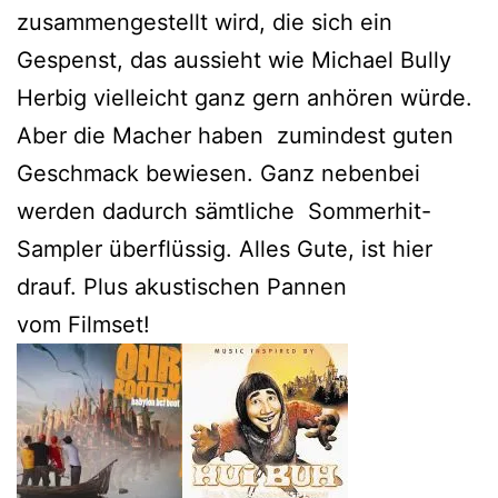
zusammengestellt wird, die sich ein
Gespenst, das aussieht wie Michael Bully
Herbig vielleicht ganz gern anhören würde.
Aber die Macher haben zumindest guten
Geschmack bewiesen. Ganz nebenbei
werden dadurch sämtliche Sommerhit-
Sampler überflüssig. Alles Gute, ist hier
drauf. Plus akustischen Pannen
vom Filmset!