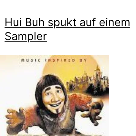
Hui Buh spukt auf einem
Sampler