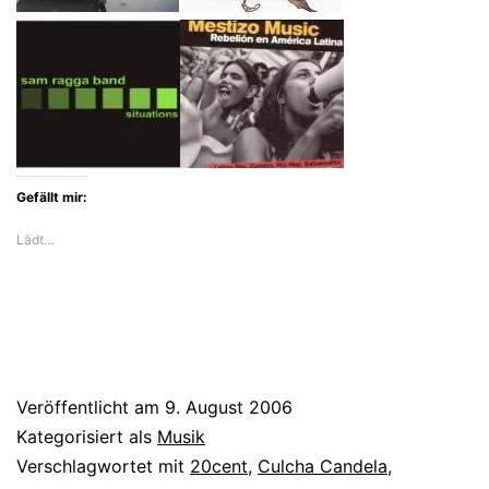
Gefällt mir:
Lädt…
Veröffentlicht am
9. August 2006
Kategorisiert als
Musik
Verschlagwortet mit
20cent
,
Culcha Candela
,