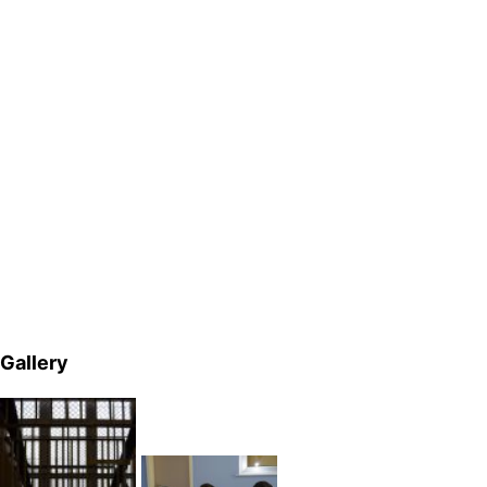
Gallery