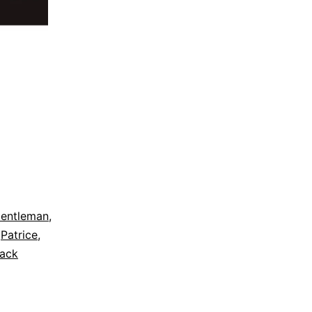
entleman
,
,
Patrice
,
ack