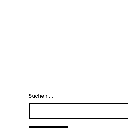
Suchen …