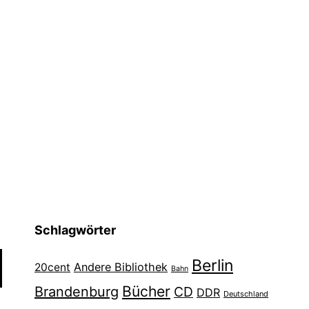
Schlagwörter
Berlin
Andere Bibliothek
20cent
Bahn
Bücher
Brandenburg
CD
DDR
Deutschland