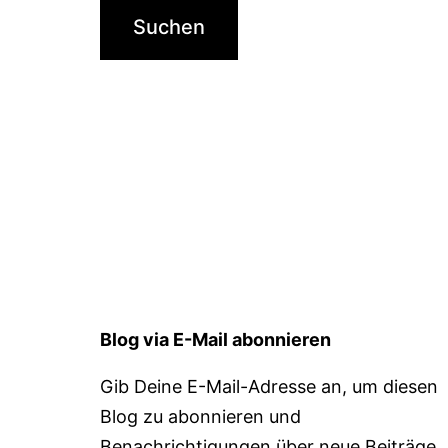
Blog via E-Mail abonnieren
Gib Deine E-Mail-Adresse an, um diesen
Blog zu abonnieren und
Benachrichtigungen über neue Beiträge