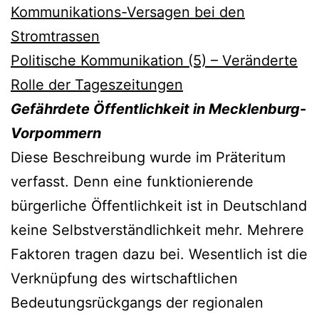
Kommunikations-Versagen bei den
Stromtrassen
Politische Kommunikation (5) – Veränderte
Rolle der Tageszeitungen
Gefährdete Öffentlichkeit in Mecklenburg-
Vorpommern
Diese Beschreibung wurde im Präteritum
verfasst. Denn eine funktionierende
bürgerliche Öffentlichkeit ist in Deutschland
keine Selbstverständlichkeit mehr. Mehrere
Faktoren tragen dazu bei. Wesentlich ist die
Verknüpfung des wirtschaftlichen
Bedeutungsrückgangs der regionalen