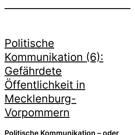
Politische
Kommunikation (6):
Gefährdete
Öffentlichkeit in
Mecklenburg-
Vorpommern
Politische Kommunikation – oder