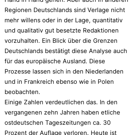
Regionen Deutschlands sind Verlage nicht
mehr willens oder in der Lage, quantitativ
und qualitativ gut besetzte Redaktionen
vorzuhalten. Ein Blick über die Grenzen
Deutschlands bestätigt diese Analyse auch
für das europäische Ausland. Diese
Prozesse lassen sich in den Niederlanden
und in Frankreich ebenso wie in Polen
beobachten.
Einige Zahlen verdeutlichen das. In den
vergangenen zehn Jahren haben etliche
ostdeutschen Tageszeitungen ca. 30
Prozent der Auflage verloren. Heute ist