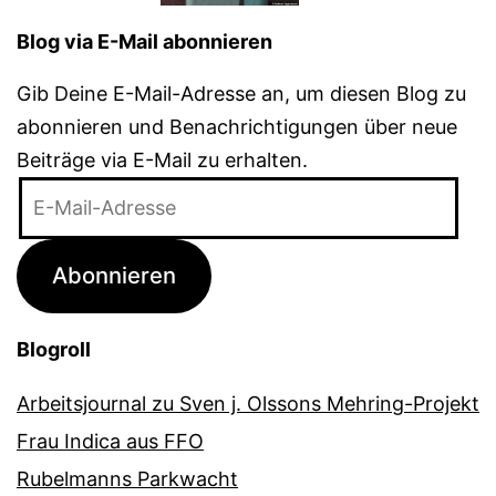
Blog via E-Mail abonnieren
Gib Deine E-Mail-Adresse an, um diesen Blog zu
abonnieren und Benachrichtigungen über neue
Beiträge via E-Mail zu erhalten.
E-
Mail-
Adresse
Abonnieren
Blogroll
Arbeitsjournal zu Sven j. Olssons Mehring-Projekt
Frau Indica aus FFO
Rubelmanns Parkwacht