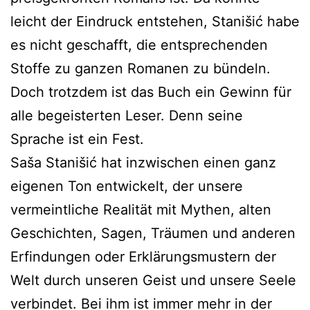
leicht der Eindruck entstehen, Stanišić habe
es nicht geschafft, die entsprechenden
Stoffe zu ganzen Romanen zu bündeln.
Doch trotzdem ist das Buch ein Gewinn für
alle begeisterten Leser. Denn seine
Sprache ist ein Fest.
Saša Stanišić hat inzwischen einen ganz
eigenen Ton entwickelt, der unsere
vermeintliche Realität mit Mythen, alten
Geschichten, Sagen, Träumen und anderen
Erfindungen oder Erklärungsmustern der
Welt durch unseren Geist und unsere Seele
verbindet. Bei ihm ist immer mehr in der