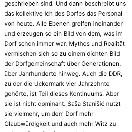
geschrieben sind. Und dann beschreibt uns
das kollektive Ich des Dorfes das Personal
von heute. Alle Ebenen greifen ineinander
und erzeugen so ein Bild von dem, was im
Dorf schon immer war. Mythos und Realität
vermischen sich so zu einem dichten Bild
der Dorfgemeinschaft über Generationen,
über Jahrhunderte hinweg. Auch die DDR,
zu der die Uckermark vier Jahrzehnte
gehörte, ist Teil dieses Kontinuums. Aber
sie ist nicht dominant. Saša Stanišić nutzt
sie vielmehr, um dem Dorf mehr
Glaubwürdigkeit und auch mehr Witz zu