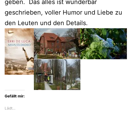
geben. Das alles ist wunderbar
geschrieben, voller Humor und Liebe zu
den Leuten und den Details.
Gefällt mir:
Lädt…