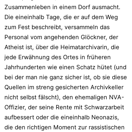
Zusammenleben in einem Dorf ausmacht.
Die eineinhalb Tage, die er auf dem Weg
zum Fest beschreibt, versammeln das
Personal vom angehenden Glöckner, der
Atheist ist, über die Heimatarchivarin, die
jede Erwähnung des Ortes in früheren
Jahrhunderten wie einen Schatz hütet (und
bei der man nie ganz sicher ist, ob sie diese
Quellen im streng gesicherten Archivkeller
nicht selbst fälscht), den ehemaligen NVA-
Offizier, der seine Rente mit Schwarzarbeit
aufbessert oder die eineinhalb Neonazis,
die den richtigen Moment zur rassistischen