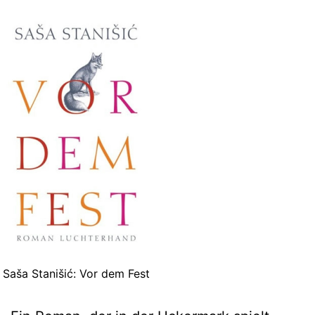
Saša Stanišić: Vor dem Fest