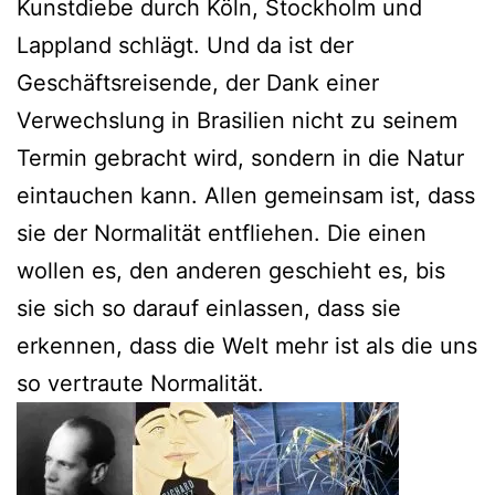
Kunstdiebe durch Köln, Stockholm und
Lappland schlägt. Und da ist der
Geschäftsreisende, der Dank einer
Verwechslung in Brasilien nicht zu seinem
Termin gebracht wird, sondern in die Natur
eintauchen kann. Allen gemeinsam ist, dass
sie der Normalität entfliehen. Die einen
wollen es, den anderen geschieht es, bis
sie sich so darauf einlassen, dass sie
erkennen, dass die Welt mehr ist als die uns
so vertraute Normalität.