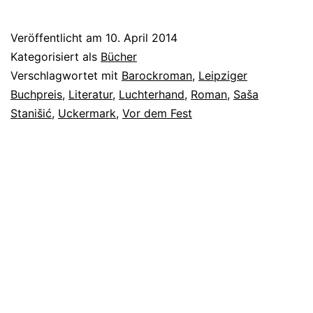
Veröffentlicht am
10. April 2014
Kategorisiert als
Bücher
Verschlagwortet mit
Barockroman
,
Leipziger
Buchpreis
,
Literatur
,
Luchterhand
,
Roman
,
Saša
Stanišić
,
Uckermark
,
Vor dem Fest