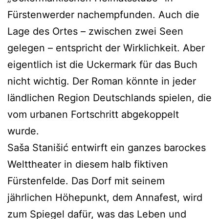
Fürstenwerder nachempfunden. Auch die
Lage des Ortes – zwischen zwei Seen
gelegen – entspricht der Wirklichkeit. Aber
eigentlich ist die Uckermark für das Buch
nicht wichtig. Der Roman könnte in jeder
ländlichen Region Deutschlands spielen, die
vom urbanen Fortschritt abgekoppelt
wurde.
Saša Stanišić entwirft ein ganzes barockes
Welttheater in diesem halb fiktiven
Fürstenfelde. Das Dorf mit seinem
jährlichen Höhepunkt, dem Annafest, wird
zum Spiegel dafür, was das Leben und