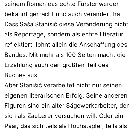
seinem Roman das echte Fürstenwerder
bekannt gemacht und auch verändert hat.
Dass Saša Stanišić diese Veränderung nicht
als Reportage, sondern als echte Literatur
reflektiert, lohnt allein die Anschaffung des
Bandes. Mit mehr als 100 Seiten macht die
Erzählung auch den größten Teil des
Buches aus.
Aber Stanišić verarbeitet nicht nur seinen
eigenen literarischen Erfolg. Seine anderen
Figuren sind ein alter Sägewerkarbeiter, der
sich als Zauberer versuchen will. Oder ein
Paar, das sich teils als Hochstapler, teils als