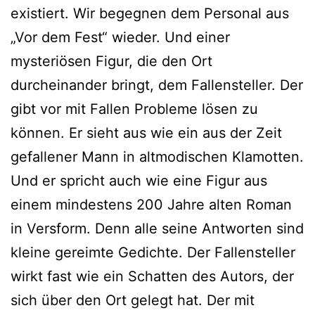
existiert. Wir begegnen dem Personal aus
„Vor dem Fest“ wieder. Und einer
mysteriösen Figur, die den Ort
durcheinander bringt, dem Fallensteller. Der
gibt vor mit Fallen Probleme lösen zu
können. Er sieht aus wie ein aus der Zeit
gefallener Mann in altmodischen Klamotten.
Und er spricht auch wie eine Figur aus
einem mindestens 200 Jahre alten Roman
in Versform. Denn alle seine Antworten sind
kleine gereimte Gedichte. Der Fallensteller
wirkt fast wie ein Schatten des Autors, der
sich über den Ort gelegt hat. Der mit