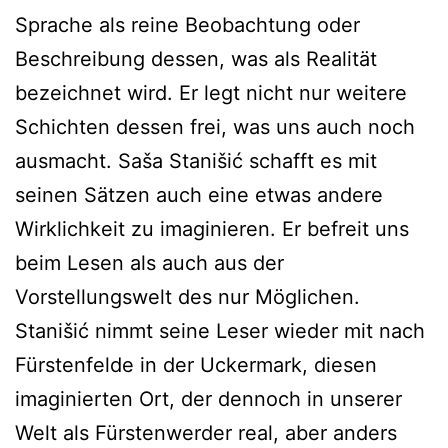
Sprache als reine Beobachtung oder
Beschreibung dessen, was als Realität
bezeichnet wird. Er legt nicht nur weitere
Schichten dessen frei, was uns auch noch
ausmacht. Saša Stanišić schafft es mit
seinen Sätzen auch eine etwas andere
Wirklichkeit zu imaginieren. Er befreit uns
beim Lesen als auch aus der
Vorstellungswelt des nur Möglichen.
Stanišić nimmt seine Leser wieder mit nach
Fürstenfelde in der Uckermark, diesen
imaginierten Ort, der dennoch in unserer
Welt als Fürstenwerder real, aber anders