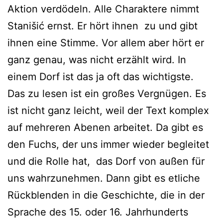
Aktion verdödeln. Alle Charaktere nimmt
Stanišić ernst. Er hört ihnen zu und gibt
ihnen eine Stimme. Vor allem aber hört er
ganz genau, was nicht erzählt wird. In
einem Dorf ist das ja oft das wichtigste.
Das zu lesen ist ein großes Vergnügen. Es
ist nicht ganz leicht, weil der Text komplex
auf mehreren Abenen arbeitet. Da gibt es
den Fuchs, der uns immer wieder begleitet
und die Rolle hat, das Dorf von außen für
uns wahrzunehmen. Dann gibt es etliche
Rückblenden in die Geschichte, die in der
Sprache des 15. oder 16. Jahrhunderts