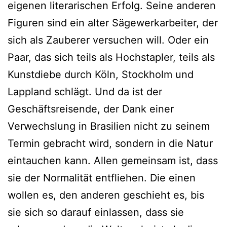
eigenen literarischen Erfolg. Seine anderen
Figuren sind ein alter Sägewerkarbeiter, der
sich als Zauberer versuchen will. Oder ein
Paar, das sich teils als Hochstapler, teils als
Kunstdiebe durch Köln, Stockholm und
Lappland schlägt. Und da ist der
Geschäftsreisende, der Dank einer
Verwechslung in Brasilien nicht zu seinem
Termin gebracht wird, sondern in die Natur
eintauchen kann. Allen gemeinsam ist, dass
sie der Normalität entfliehen. Die einen
wollen es, den anderen geschieht es, bis
sie sich so darauf einlassen, dass sie