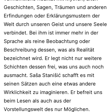
Geschichten, Sagen, Träumen und anderen
Erfindungen oder Erklärungsmustern der
Welt durch unseren Geist und unsere Seele
verbindet. Bei ihm ist immer mehr in der
Sprache als reine Beobachtung oder
Beschreibung dessen, was als Realität
bezeichnet wird. Er legt nicht nur weitere
Schichten dessen frei, was uns auch noch
ausmacht. Saša Stanišić schafft es mit
seinen Sätzen auch eine etwas andere
Wirklichkeit zu imaginieren. Er befreit uns
beim Lesen als auch aus der
Vorstellungswelt des nur Möglichen.