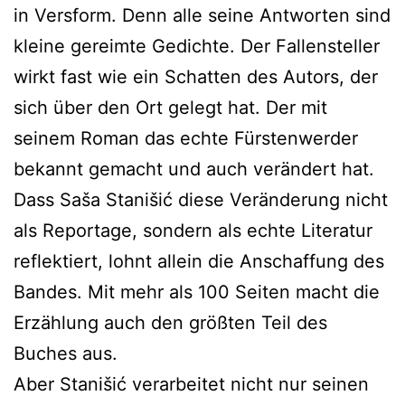
in Versform. Denn alle seine Antworten sind
kleine gereimte Gedichte. Der Fallensteller
wirkt fast wie ein Schatten des Autors, der
sich über den Ort gelegt hat. Der mit
seinem Roman das echte Fürstenwerder
bekannt gemacht und auch verändert hat.
Dass Saša Stanišić diese Veränderung nicht
als Reportage, sondern als echte Literatur
reflektiert, lohnt allein die Anschaffung des
Bandes. Mit mehr als 100 Seiten macht die
Erzählung auch den größten Teil des
Buches aus.
Aber Stanišić verarbeitet nicht nur seinen