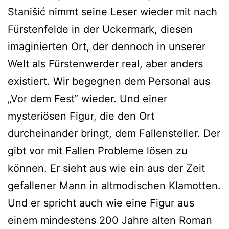
Stanišić nimmt seine Leser wieder mit nach
Fürstenfelde in der Uckermark, diesen
imaginierten Ort, der dennoch in unserer
Welt als Fürstenwerder real, aber anders
existiert. Wir begegnen dem Personal aus
„Vor dem Fest“ wieder. Und einer
mysteriösen Figur, die den Ort
durcheinander bringt, dem Fallensteller. Der
gibt vor mit Fallen Probleme lösen zu
können. Er sieht aus wie ein aus der Zeit
gefallener Mann in altmodischen Klamotten.
Und er spricht auch wie eine Figur aus
einem mindestens 200 Jahre alten Roman