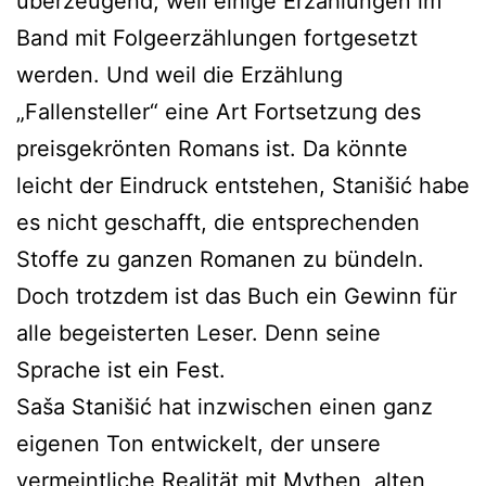
überzeugend, weil einige Erzählungen im
Band mit Folgeerzählungen fortgesetzt
werden. Und weil die Erzählung
„Fallensteller“ eine Art Fortsetzung des
preisgekrönten Romans ist. Da könnte
leicht der Eindruck entstehen, Stanišić habe
es nicht geschafft, die entsprechenden
Stoffe zu ganzen Romanen zu bündeln.
Doch trotzdem ist das Buch ein Gewinn für
alle begeisterten Leser. Denn seine
Sprache ist ein Fest.
Saša Stanišić hat inzwischen einen ganz
eigenen Ton entwickelt, der unsere
vermeintliche Realität mit Mythen, alten