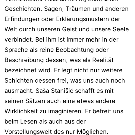
Geschichten, Sagen, Träumen und anderen
Erfindungen oder Erklärungsmustern der
Welt durch unseren Geist und unsere Seele
verbindet. Bei ihm ist immer mehr in der
Sprache als reine Beobachtung oder
Beschreibung dessen, was als Realität
bezeichnet wird. Er legt nicht nur weitere
Schichten dessen frei, was uns auch noch
ausmacht. Saša Stanišić schafft es mit
seinen Sätzen auch eine etwas andere
Wirklichkeit zu imaginieren. Er befreit uns
beim Lesen als auch aus der
Vorstellungswelt des nur Möglichen.