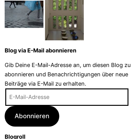
Blog via E-Mail abonnieren
Gib Deine E-Mail-Adresse an, um diesen Blog zu
abonnieren und Benachrichtigungen über neue
Beiträge via E-Mail zu erhalten.
E-
Mail-
Adresse
Abonnieren
Blogroll