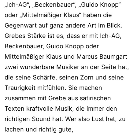
„Ich-AG“, „Beckenbauer“, „Guido Knopp“
oder „Mittelmäßiger Klaus“ haben die
Gegenwart auf ganz andere Art im Blick.
Grebes Stärke ist es, dass er mit Ich-AG,
Beckenbauer, Guido Knopp oder
Mittelmäßiger Klaus und Marcus Baumgart
zwei wunderbare Musiker an der Seite hat,
die seine Schärfe, seinen Zorn und seine
Traurigkeit mitfühlen. Sie machen
zusammen mit Grebe aus satirischen
Texten kraftvolle Musik, die immer den
richtigen Sound hat. Wer also Lust hat, zu
lachen und richtig gute,