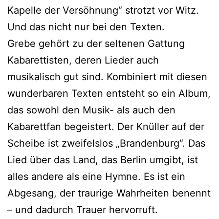
Kapelle der Versöhnung“ strotzt vor Witz.
Und das nicht nur bei den Texten.
Grebe gehört zu der seltenen Gattung
Kabarettisten, deren Lieder auch
musikalisch gut sind. Kombiniert mit diesen
wunderbaren Texten entsteht so ein Album,
das sowohl den Musik- als auch den
Kabarettfan begeistert. Der Knüller auf der
Scheibe ist zweifelslos „Brandenburg“. Das
Lied über das Land, das Berlin umgibt, ist
alles andere als eine Hymne. Es ist ein
Abgesang, der traurige Wahrheiten benennt
– und dadurch Trauer hervorruft.