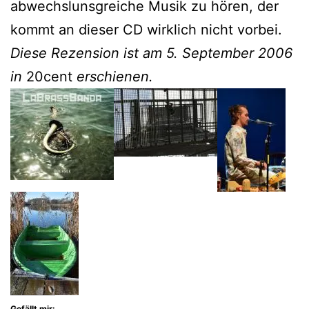
abwechslunsgreiche Musik zu hören, der
kommt an dieser CD wirklich nicht vorbei.
Diese Rezension ist am 5. September 2006
in
20cent
erschienen.
Gefällt mir: