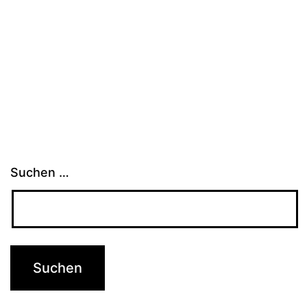
Suchen …