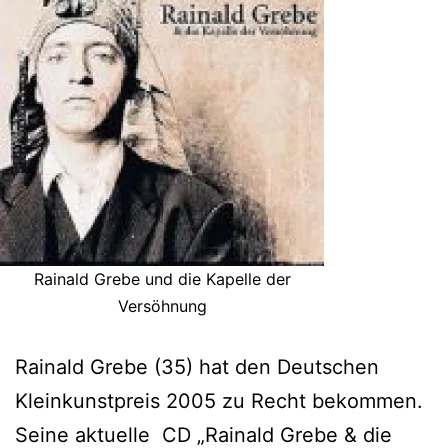
Rainald Grebe und die Kapelle der
Versöhnung
Rainald Grebe (35) hat den Deutschen
Kleinkunstpreis 2005 zu Recht bekommen.
Seine aktuelle CD „Rainald Grebe & die