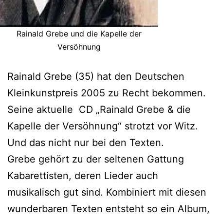
Rainald Grebe und die Kapelle der
Versöhnung
Rainald Grebe (35) hat den Deutschen
Kleinkunstpreis 2005 zu Recht bekommen.
Seine aktuelle CD „Rainald Grebe & die
Kapelle der Versöhnung“ strotzt vor Witz.
Und das nicht nur bei den Texten.
Grebe gehört zu der seltenen Gattung
Kabarettisten, deren Lieder auch
musikalisch gut sind. Kombiniert mit diesen
wunderbaren Texten entsteht so ein Album,