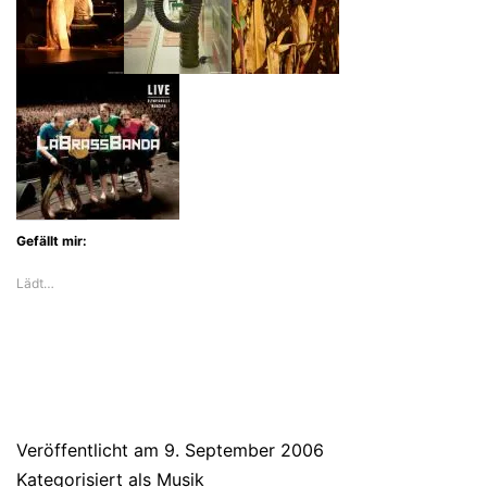
Gefällt mir:
Lädt…
Veröffentlicht am
9. September 2006
Kategorisiert als
Musik