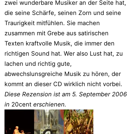
zwei wunderbare Musiker an der Seite hat,
die seine Schärfe, seinen Zorn und seine
Traurigkeit mitfühlen. Sie machen
zusammen mit Grebe aus satirischen
Texten kraftvolle Musik, die immer den
richtigen Sound hat. Wer also Lust hat, zu
lachen und richtig gute,
abwechslunsgreiche Musik zu hören, der
kommt an dieser CD wirklich nicht vorbei.
Diese Rezension ist am 5. September 2006
in
20cent
erschienen.