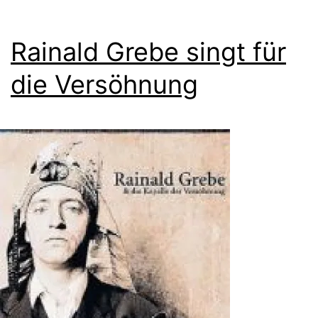
Rainald Grebe singt für
die Versöhnung