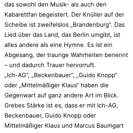
das sowohl den Musik- als auch den
Kabarettfan begeistert. Der Knüller auf der
Scheibe ist zweifelslos „Brandenburg“. Das
Lied über das Land, das Berlin umgibt, ist
alles andere als eine Hymne. Es ist ein
Abgesang, der traurige Wahrheiten benennt
– und dadurch Trauer hervorruft.
„Ich-AG“, „Beckenbauer“, „Guido Knopp“
oder „Mittelmäßiger Klaus“ haben die
Gegenwart auf ganz andere Art im Blick.
Grebes Stärke ist es, dass er mit Ich-AG,
Beckenbauer, Guido Knopp oder
Mittelmäßiger Klaus und Marcus Baumgart