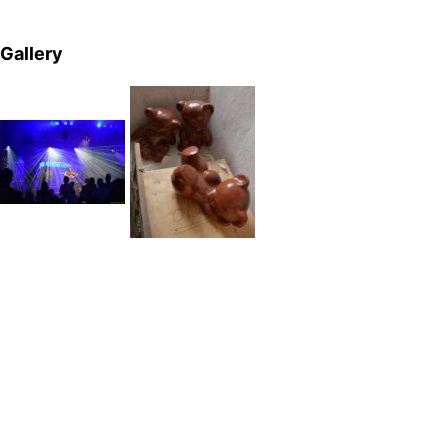
Gallery