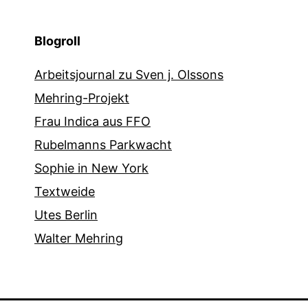
Blogroll
Arbeitsjournal zu Sven j. Olssons
Mehring-Projekt
Frau Indica aus FFO
Rubelmanns Parkwacht
Sophie in New York
Textweide
Utes Berlin
Walter Mehring