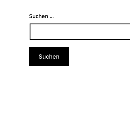
Suchen …