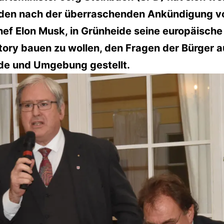
den nach der überraschenden Ankündigung v
ef Elon Musk, in Grünheide seine europäische
tory bauen zu wollen, den Fragen der Bürger a
de und Umgebung gestellt.