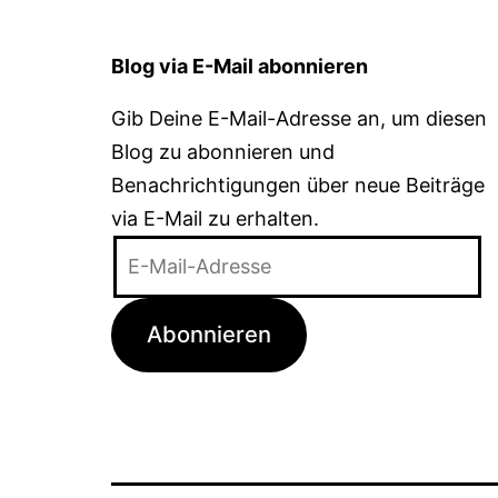
Blog via E-Mail abonnieren
Gib Deine E-Mail-Adresse an, um diesen
Blog zu abonnieren und
Benachrichtigungen über neue Beiträge
via E-Mail zu erhalten.
E-
Mail-
Adresse
Abonnieren