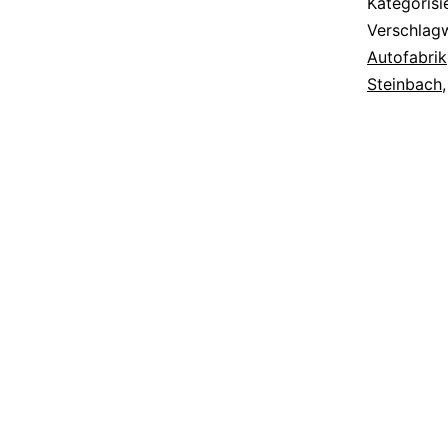
Kategorisi
Verschlag
Autofabrik
Steinbach