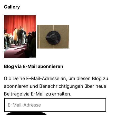
Gallery
Blog via E-Mail abonnieren
Gib Deine E-Mail-Adresse an, um diesen Blog zu
abonnieren und Benachrichtigungen über neue
Beiträge via E-Mail zu erhalten.
E-
Mail-