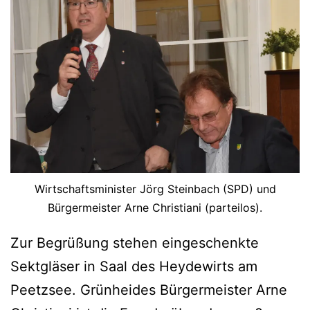
Wirtschaftsminister Jörg Steinbach (SPD) und
Bürgermeister Arne Christiani (parteilos).
Zur Begrüßung stehen eingeschenkte
Sektgläser in Saal des Heydewirts am
Peetzsee. Grünheides Bürgermeister Arne