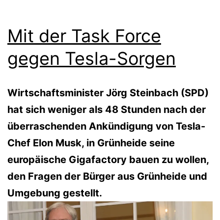
Mit der Task Force
gegen Tesla-Sorgen
Wirtschaftsminister Jörg Steinbach (SPD)
hat sich weniger als 48 Stunden nach der
überraschenden Ankündigung von Tesla-
Chef Elon Musk, in Grünheide seine
europäische Gigafactory bauen zu wollen,
den Fragen der Bürger aus Grünheide und
Umgebung gestellt.