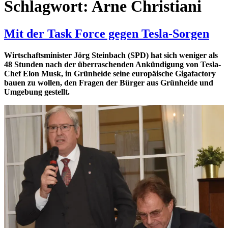
Schlagwort:
Arne Christiani
Mit der Task Force gegen Tesla-Sorgen
Wirtschaftsminister Jörg Steinbach (SPD) hat sich weniger als
48 Stunden nach der überraschenden Ankündigung von Tesla-
Chef Elon Musk, in Grünheide seine europäische Gigafactory
bauen zu wollen, den Fragen der Bürger aus Grünheide und
Umgebung gestellt.