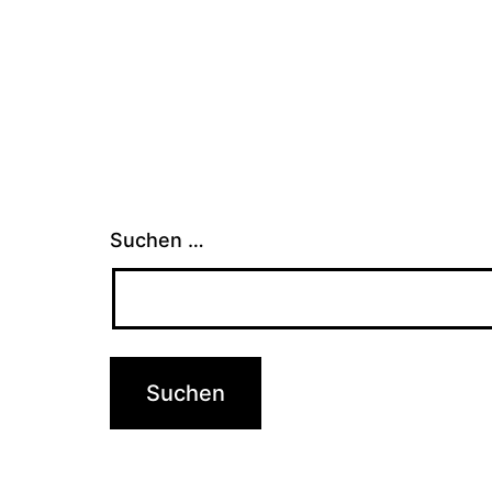
Suchen …