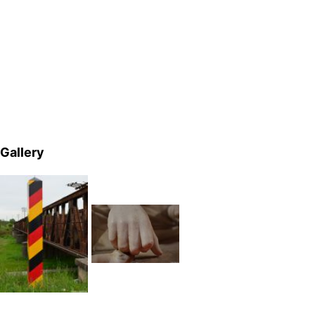
Gallery