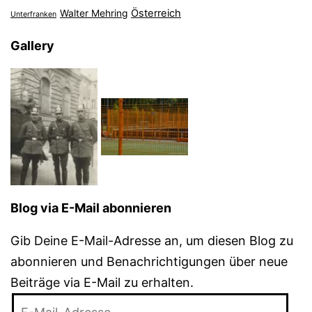
Österreich
Walter Mehring
Unterfranken
Gallery
Blog via E-Mail abonnieren
Gib Deine E-Mail-Adresse an, um diesen Blog zu
abonnieren und Benachrichtigungen über neue
Beiträge via E-Mail zu erhalten.
E-