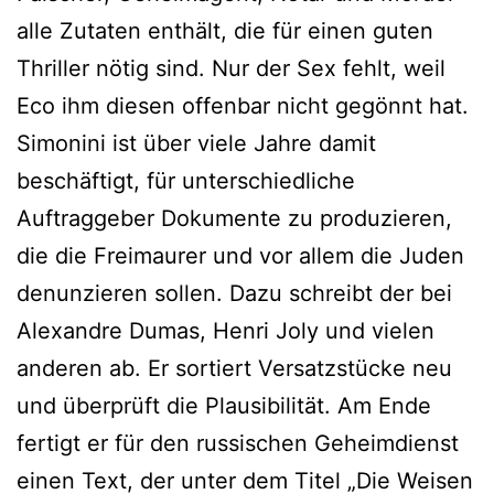
alle Zutaten enthält, die für einen guten
Thriller nötig sind. Nur der Sex fehlt, weil
Eco ihm diesen offenbar nicht gegönnt hat.
Simonini ist über viele Jahre damit
beschäftigt, für unterschiedliche
Auftraggeber Dokumente zu produzieren,
die die Freimaurer und vor allem die Juden
denunzieren sollen. Dazu schreibt der bei
Alexandre Dumas, Henri Joly und vielen
anderen ab. Er sortiert Versatzstücke neu
und überprüft die Plausibilität. Am Ende
fertigt er für den russischen Geheimdienst
einen Text, der unter dem Titel „Die Weisen