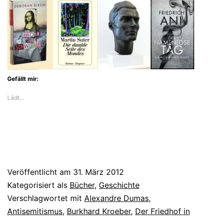
Gefällt mir:
Lädt…
Veröffentlicht am
31. März 2012
Kategorisiert als
Bücher
,
Geschichte
Verschlagwortet mit
Alexandre Dumas
,
Antisemitismus
,
Burkhard Kroeber
,
Der Friedhof in