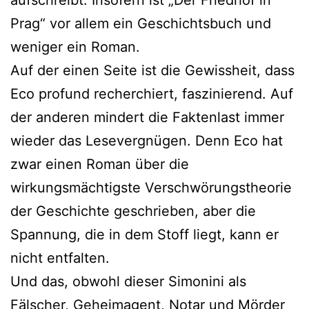
Prag“ vor allem ein Geschichtsbuch und
weniger ein Roman.
Auf der einen Seite ist die Gewissheit, dass
Eco profund recherchiert, faszinierend. Auf
der anderen mindert die Faktenlast immer
wieder das Lesevergnügen. Denn Eco hat
zwar einen Roman über die
wirkungsmächtigste Verschwörungstheorie
der Geschichte geschrieben, aber die
Spannung, die in dem Stoff liegt, kann er
nicht entfalten.
Und das, obwohl dieser Simonini als
Fälscher, Geheimagent, Notar und Mörder