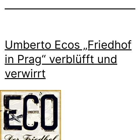
Umberto Ecos „Friedhof
in Prag“ verblüfft und
verwirrt