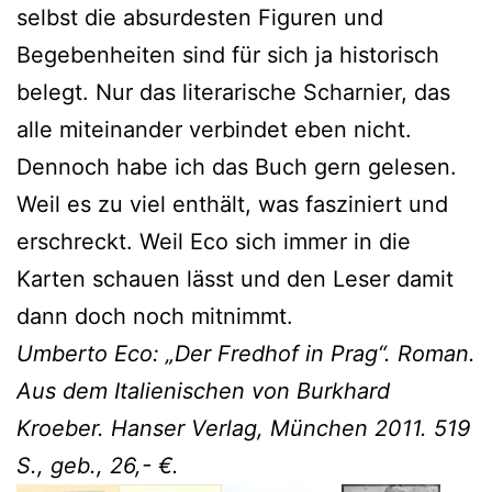
selbst die absurdesten Figuren und
Begebenheiten sind für sich ja historisch
belegt. Nur das literarische Scharnier, das
alle miteinander verbindet eben nicht.
Dennoch habe ich das Buch gern gelesen.
Weil es zu viel enthält, was fasziniert und
erschreckt. Weil Eco sich immer in die
Karten schauen lässt und den Leser damit
dann doch noch mitnimmt.
Umberto Eco: „Der Fredhof in Prag“. Roman.
Aus dem Italienischen von Burkhard
Kroeber. Hanser Verlag, München 2011. 519
S., geb., 26,- €.