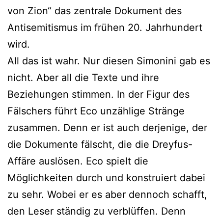
von Zion“ das zentrale Dokument des
Antisemitismus im frühen 20. Jahrhundert
wird.
All das ist wahr. Nur diesen Simonini gab es
nicht. Aber all die Texte und ihre
Beziehungen stimmen. In der Figur des
Fälschers führt Eco unzählige Stränge
zusammen. Denn er ist auch derjenige, der
die Dokumente fälscht, die die Dreyfus-
Affäre auslösen. Eco spielt die
Möglichkeiten durch und konstruiert dabei
zu sehr. Wobei er es aber dennoch schafft,
den Leser ständig zu verblüffen. Denn