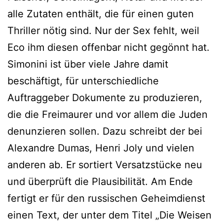
alle Zutaten enthält, die für einen guten
Thriller nötig sind. Nur der Sex fehlt, weil
Eco ihm diesen offenbar nicht gegönnt hat.
Simonini ist über viele Jahre damit
beschäftigt, für unterschiedliche
Auftraggeber Dokumente zu produzieren,
die die Freimaurer und vor allem die Juden
denunzieren sollen. Dazu schreibt der bei
Alexandre Dumas, Henri Joly und vielen
anderen ab. Er sortiert Versatzstücke neu
und überprüft die Plausibilität. Am Ende
fertigt er für den russischen Geheimdienst
einen Text, der unter dem Titel „Die Weisen