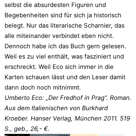
selbst die absurdesten Figuren und
Begebenheiten sind für sich ja historisch
belegt. Nur das literarische Scharnier, das
alle miteinander verbindet eben nicht.
Dennoch habe ich das Buch gern gelesen.
Weil es zu viel enthält, was fasziniert und
erschreckt. Weil Eco sich immer in die
Karten schauen lässt und den Leser damit
dann doch noch mitnimmt.
Umberto Eco: „Der Fredhof in Prag“. Roman.
Aus dem Italienischen von Burkhard
Kroeber. Hanser Verlag, München 2011. 519
S., geb., 26,- €.