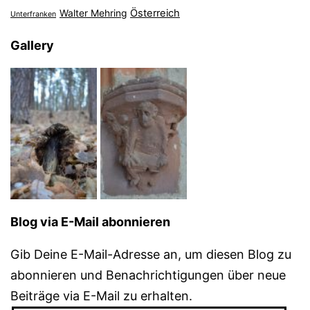
Österreich
Walter Mehring
Unterfranken
Gallery
Blog via E-Mail abonnieren
Gib Deine E-Mail-Adresse an, um diesen Blog zu
abonnieren und Benachrichtigungen über neue
Beiträge via E-Mail zu erhalten.