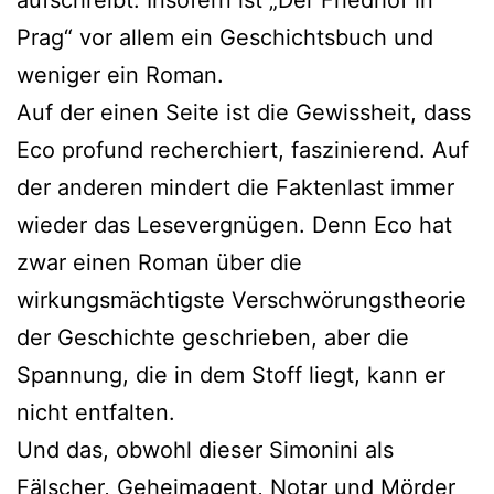
Prag“ vor allem ein Geschichtsbuch und
weniger ein Roman.
Auf der einen Seite ist die Gewissheit, dass
Eco profund recherchiert, faszinierend. Auf
der anderen mindert die Faktenlast immer
wieder das Lesevergnügen. Denn Eco hat
zwar einen Roman über die
wirkungsmächtigste Verschwörungstheorie
der Geschichte geschrieben, aber die
Spannung, die in dem Stoff liegt, kann er
nicht entfalten.
Und das, obwohl dieser Simonini als
Fälscher, Geheimagent, Notar und Mörder