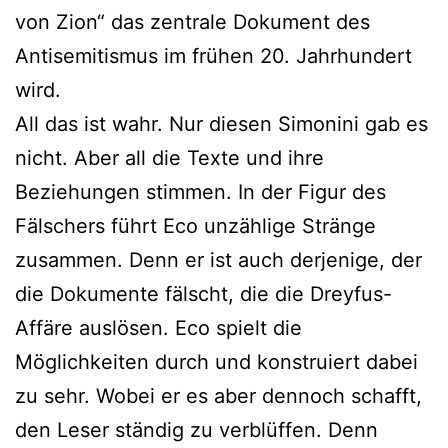
von Zion“ das zentrale Dokument des
Antisemitismus im frühen 20. Jahrhundert
wird.
All das ist wahr. Nur diesen Simonini gab es
nicht. Aber all die Texte und ihre
Beziehungen stimmen. In der Figur des
Fälschers führt Eco unzählige Stränge
zusammen. Denn er ist auch derjenige, der
die Dokumente fälscht, die die Dreyfus-
Affäre auslösen. Eco spielt die
Möglichkeiten durch und konstruiert dabei
zu sehr. Wobei er es aber dennoch schafft,
den Leser ständig zu verblüffen. Denn