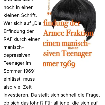
noch in einer
kleinen Schrift.
Wer sich auf „Die
Erfindung der
RAF durch einen
manisch-
depressiven
Teenager im
Sommer 1969“
einlässt, muss
also viel Zeit
investieren. Da stellt sich schnell die Frage,
ob sich das lohnt? Für all jene, die sich auf