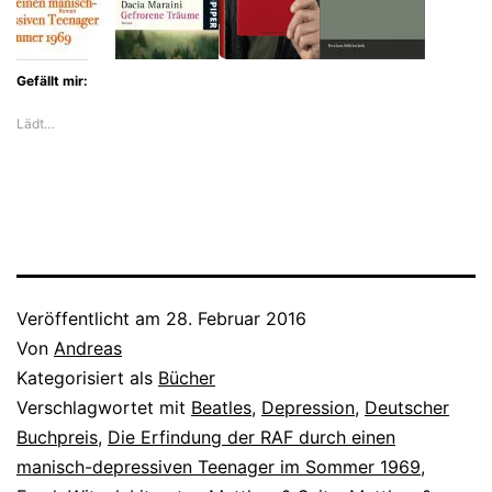
Gefällt mir:
Lädt…
Veröffentlicht am
28. Februar 2016
Von
Andreas
Kategorisiert als
Bücher
Verschlagwortet mit
Beatles
,
Depression
,
Deutscher
Buchpreis
,
Die Erfindung der RAF durch einen
manisch-depressiven Teenager im Sommer 1969
,