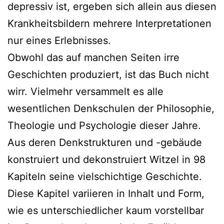
depressiv ist, ergeben sich allein aus diesen
Krankheitsbildern mehrere Interpretationen
nur eines Erlebnisses.
Obwohl das auf manchen Seiten irre
Geschichten produziert, ist das Buch nicht
wirr. Vielmehr versammelt es alle
wesentlichen Denkschulen der Philosophie,
Theologie und Psychologie dieser Jahre.
Aus deren Denkstrukturen und -gebäude
konstruiert und dekonstruiert Witzel in 98
Kapiteln seine vielschichtige Geschichte.
Diese Kapitel variieren in Inhalt und Form,
wie es unterschiedlicher kaum vorstellbar