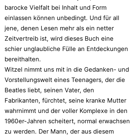
barocke Vielfalt bei Inhalt und Form
einlassen können unbedingt. Und für all
jene, denen Lesen mehr als ein netter
Zeitvertreib ist, wird dieses Buch eine
schier unglaubliche Fülle an Entdeckungen
bereithalten.
Witzel nimmt uns mit in die Gedanken- und
Vorstellungswelt eines Teenagers, der die
Beatles liebt, seinen Vater, den
Fabrikanten, fürchtet, seine kranke Mutter
wahrnimmt und der voller Komplexe in den
1960er-Jahren scheitert, normal erwachsen
zu werden. Der Mann, der aus diesem