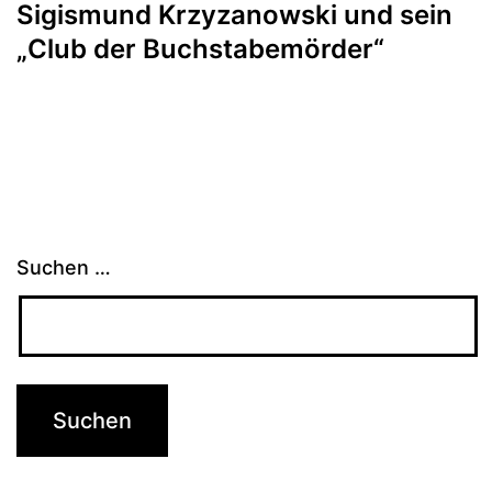
Sigismund Krzyzanowski und sein
„Club der Buchstabemörder“
Suchen …