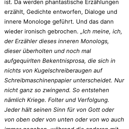
ist. Da werden phantastische Erzählungen
erzählt, Gedichte entworfen, Dialoge und
innere Monologe geführt. Und das dann
wieder ironisch gebrochen.
„Ich meine, ich,
der Erzähler dieses inneren Monologs,
dieser überholten und noch mal
aufgequirlten Bekentnisprosa, die sich in
nichts von Kugelschreiberaugen auf
Schreibmaschinenpapier unterscheidet. Nur
nicht ganz so zwingend. So entstehen
nämlich Kriege. Folter und Verfolgung.
Jeder hält seinen Sinn für von Gott oder
von oben oder von unten oder von wo auch