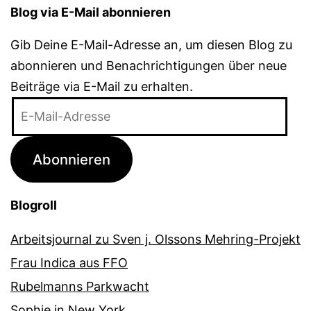
Blog via E-Mail abonnieren
Gib Deine E-Mail-Adresse an, um diesen Blog zu
abonnieren und Benachrichtigungen über neue
Beiträge via E-Mail zu erhalten.
E-
Mail-
Adresse
Abonnieren
Blogroll
Arbeitsjournal zu Sven j. Olssons Mehring-Projekt
Frau Indica aus FFO
Rubelmanns Parkwacht
Sophie in New York