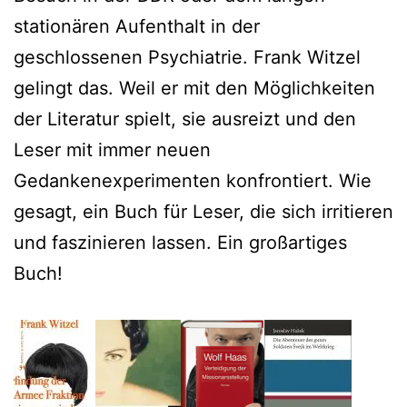
stationären Aufenthalt in der
geschlossenen Psychiatrie. Frank Witzel
gelingt das. Weil er mit den Möglichkeiten
der Literatur spielt, sie ausreizt und den
Leser mit immer neuen
Gedankenexperimenten konfrontiert. Wie
gesagt, ein Buch für Leser, die sich irritieren
und faszinieren lassen. Ein großartiges
Buch!