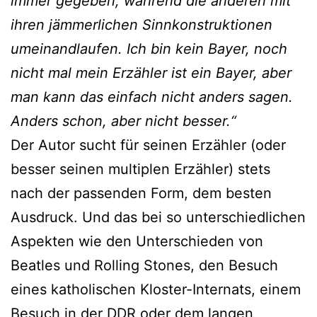
immer gegeben, während die anderen mit
ihren jämmerlichen Sinnkonstruktionen
umeinandlaufen. Ich bin kein Bayer, noch
nicht mal mein Erzähler ist ein Bayer, aber
man kann das einfach nicht anders sagen.
Anders schon, aber nicht besser.“
Der Autor sucht für seinen Erzähler (oder
besser seinen multiplen Erzähler) stets
nach der passenden Form, dem besten
Ausdruck. Und das bei so unterschiedlichen
Aspekten wie den Unterschieden von
Beatles und Rolling Stones, den Besuch
eines katholischen Kloster-Internats, einem
Besuch in der DDR oder dem langen