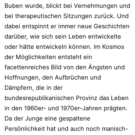
Buben wurde, blickt bei Vernehmungen und
bei therapeutischen Sitzungen zurück. Und
dabei entspinnt er immer neue Geschichten
darüber, wie sich sein Leben entwickelte
oder hätte entwickeln können. Im Kosmos
der Möglichkeiten entsteht ein
facettenreiches Bild von den Ängsten und
Hoffnungen, den Aufbrüchen und
Dämpfern, die in der
bundesrepublikanischen Provinz das Leben
in den 1960er- und 1970er-Jahren prägten.
Da der Junge eine gespaltene
Persönlichkeit hat und auch noch manisch-