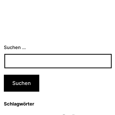
Suchen …
Schlagwörter