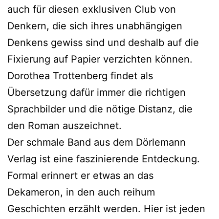
auch für diesen exklusiven Club von
Denkern, die sich ihres unabhängigen
Denkens gewiss sind und deshalb auf die
Fixierung auf Papier verzichten können.
Dorothea Trottenberg findet als
Übersetzung dafür immer die richtigen
Sprachbilder und die nötige Distanz, die
den Roman auszeichnet.
Der schmale Band aus dem Dörlemann
Verlag ist eine faszinierende Entdeckung.
Formal erinnert er etwas an das
Dekameron, in den auch reihum
Geschichten erzählt werden. Hier ist jeden