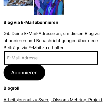
Blog via E-Mail abonnieren
Gib Deine E-Mail-Adresse an, um diesen Blog zu
abonnieren und Benachrichtigungen über neue
Beiträge via E-Mail zu erhalten.
E-
Mail-
Adresse
Abonnieren
Blogroll
Arbeitsjournal zu Sven j. Olssons Mehring-Projekt