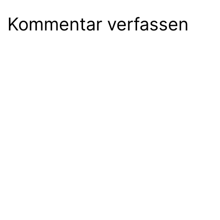
Kommentar verfassen