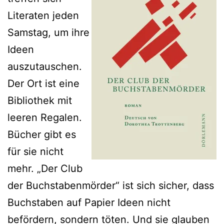
Literaten jeden
Samstag, um ihre
Ideen
auszutauschen.
Der Ort ist eine
Bibliothek mit
leeren Regalen.
Bücher gibt es
für sie nicht
mehr. „Der Club
der Buchstabenmörder“ ist sich sicher, dass
Buchstaben auf Papier Ideen nicht
befördern, sondern töten. Und sie glauben