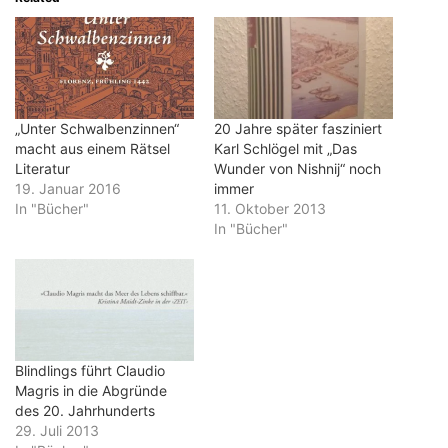
„Unter Schwalbenzinnen“
20 Jahre später fasziniert
macht aus einem Rätsel
Karl Schlögel mit „Das
Literatur
Wunder von Nishnij“ noch
19. Januar 2016
immer
In "Bücher"
11. Oktober 2013
In "Bücher"
Blindlings führt Claudio
Magris in die Abgründe
des 20. Jahrhunderts
29. Juli 2013