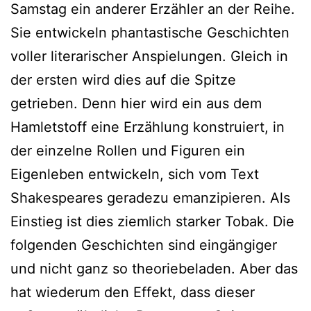
Samstag ein anderer Erzähler an der Reihe.
Sie entwickeln phantastische Geschichten
voller literarischer Anspielungen. Gleich in
der ersten wird dies auf die Spitze
getrieben. Denn hier wird ein aus dem
Hamletstoff eine Erzählung konstruiert, in
der einzelne Rollen und Figuren ein
Eigenleben entwickeln, sich vom Text
Shakespeares geradezu emanzipieren. Als
Einstieg ist dies ziemlich starker Tobak. Die
folgenden Geschichten sind eingängiger
und nicht ganz so theoriebeladen. Aber das
hat wiederum den Effekt, dass dieser