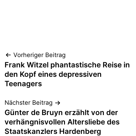
Beitragsnavigation
Vorheriger Beitrag
Frank Witzel phantastische Reise in
den Kopf eines depressiven
Teenagers
Nächster Beitrag
Günter de Bruyn erzählt von der
verhängnisvollen Altersliebe des
Staatskanzlers Hardenberg