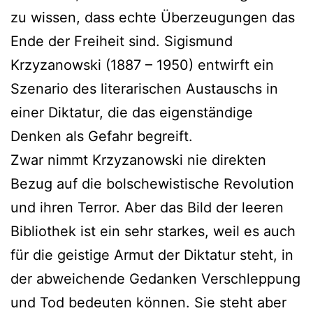
zu wissen, dass echte Überzeugungen das
Ende der Freiheit sind. Sigismund
Krzyzanowski (1887 – 1950) entwirft ein
Szenario des literarischen Austauschs in
einer Diktatur, die das eigenständige
Denken als Gefahr begreift.
Zwar nimmt Krzyzanowski nie direkten
Bezug auf die bolschewistische Revolution
und ihren Terror. Aber das Bild der leeren
Bibliothek ist ein sehr starkes, weil es auch
für die geistige Armut der Diktatur steht, in
der abweichende Gedanken Verschleppung
und Tod bedeuten können. Sie steht aber