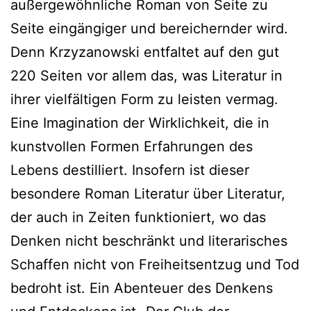
außergewöhnliche Roman von Seite zu
Seite eingängiger und bereichernder wird.
Denn Krzyzanowski entfaltet auf den gut
220 Seiten vor allem das, was Literatur in
ihrer vielfältigen Form zu leisten vermag.
Eine Imagination der Wirklichkeit, die in
kunstvollen Formen Erfahrungen des
Lebens destilliert. Insofern ist dieser
besondere Roman Literatur über Literatur,
der auch in Zeiten funktioniert, wo das
Denken nicht beschränkt und literarisches
Schaffen nicht von Freiheitsentzug und Tod
bedroht ist. Ein Abenteuer des Denkens