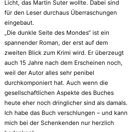
Licht, das Martin Suter wollte. Dabei sind
für den Leser durchaus Überraschungen
eingebaut.
„Die dunkle Seite des Mondes“ ist ein
spannender Roman, der erst auf dem
zweiten Blick zum Krimi wird. Er überzeugt
auch 15 Jahre nach dem Erscheinen noch,
weil der Autor alles sehr penibel
durchkomponiert hat. Auch wenn die
gesellschaftlichen Aspekte des Buches
heute eher noch dringlicher sind als damals.
Ich habe das Buch verschlungen – und kann
mich bei der Schenkenden nur herzlich