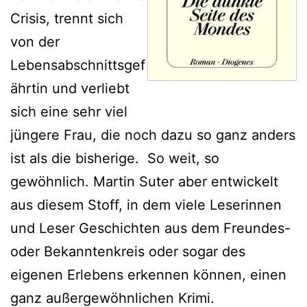
Crisis, trennt sich
von der
Lebensabschnittsgef
ährtin und verliebt
sich eine sehr viel
jüngere Frau, die noch dazu so ganz anders
ist als die bisherige. So weit, so
gewöhnlich. Martin Suter aber entwickelt
aus diesem Stoff, in dem viele Leserinnen
und Leser Geschichten aus dem Freundes-
oder Bekanntenkreis oder sogar des
eigenen Erlebens erkennen können, einen
ganz außergewöhnlichen Krimi.