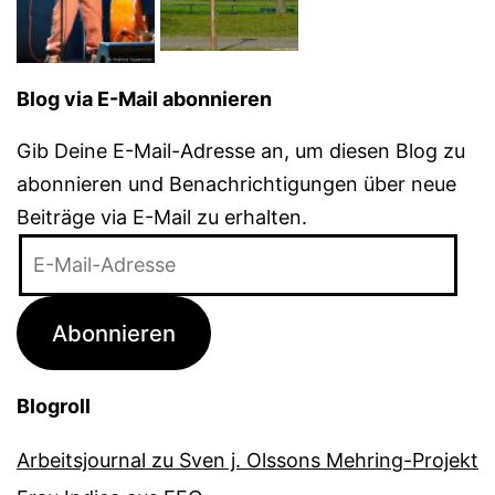
Blog via E-Mail abonnieren
Gib Deine E-Mail-Adresse an, um diesen Blog zu
abonnieren und Benachrichtigungen über neue
Beiträge via E-Mail zu erhalten.
E-
Mail-
Adresse
Abonnieren
Blogroll
Arbeitsjournal zu Sven j. Olssons Mehring-Projekt