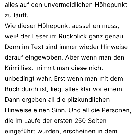
alles auf den unvermeidlichen Höhepunkt
zu läuft.
Wie dieser Höhepunkt aussehen muss,
weiß der Leser im Rückblick ganz genau.
Denn im Text sind immer wieder Hinweise
darauf eingewoben. Aber wenn man den
Krimi liest, nimmt man diese nicht
unbedingt wahr. Erst wenn man mit dem
Buch durch ist, liegt alles klar vor einem.
Dann ergeben all die pilzkundlichen
Hinweise einen Sinn. Und all die Personen,
die im Laufe der ersten 250 Seiten
eingeführt wurden, erscheinen in dem