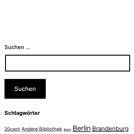
Suchen …
Schlagwörter
Berlin
Brandenburg
Andere Bibliothek
20cent
Bahn