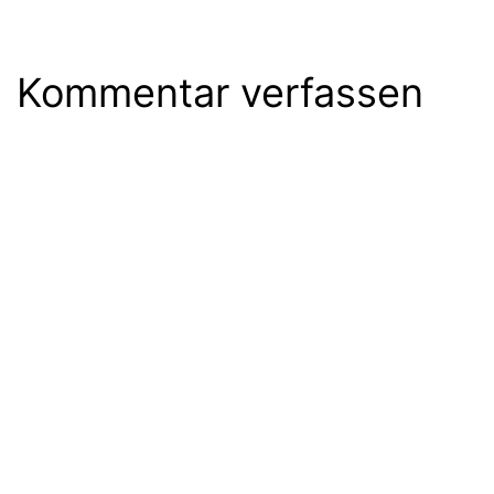
Kommentar verfassen