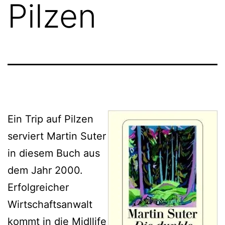
Pilzen
Ein Trip auf Pilzen
serviert Martin Suter
in diesem Buch aus
dem Jahr 2000.
Erfolgreicher
Wirtschaftsanwalt
kommt in die Midllife