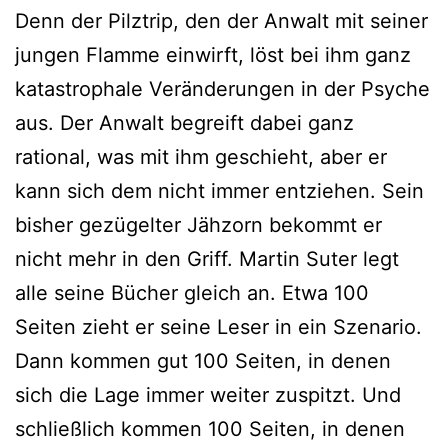
Denn der Pilztrip, den der Anwalt mit seiner
jungen Flamme einwirft, löst bei ihm ganz
katastrophale Veränderungen in der Psyche
aus. Der Anwalt begreift dabei ganz
rational, was mit ihm geschieht, aber er
kann sich dem nicht immer entziehen. Sein
bisher gezügelter Jähzorn bekommt er
nicht mehr in den Griff. Martin Suter legt
alle seine Bücher gleich an. Etwa 100
Seiten zieht er seine Leser in ein Szenario.
Dann kommen gut 100 Seiten, in denen
sich die Lage immer weiter zuspitzt. Und
schließlich kommen 100 Seiten, in denen