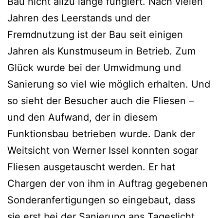
Bau nicht allzu lange fungiert. Nach vielen
Jahren des Leerstands und der
Fremdnutzung ist der Bau seit einigen
Jahren als Kunstmuseum in Betrieb. Zum
Glück wurde bei der Umwidmung und
Sanierung so viel wie möglich erhalten. Und
so sieht der Besucher auch die Fliesen –
und den Aufwand, der in diesem
Funktionsbau betrieben wurde. Dank der
Weitsicht von Werner Issel konnten sogar
Fliesen ausgetauscht werden. Er hat
Chargen der von ihm in Auftrag gegebenen
Sonderanfertigungen so eingebaut, dass
sie erst bei der Sanierung ans Tageslicht