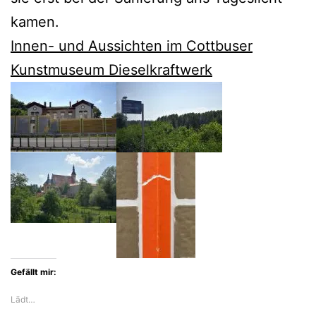
kamen.
Innen- und Aussichten im Cottbuser
Kunstmuseum Dieselkraftwerk
Gefällt mir:
Lädt…