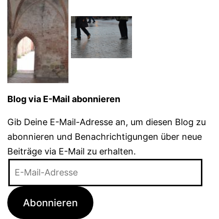
Blog via E-Mail abonnieren
Gib Deine E-Mail-Adresse an, um diesen Blog zu
abonnieren und Benachrichtigungen über neue
Beiträge via E-Mail zu erhalten.
E-
Mail-
Adresse
Abonnieren