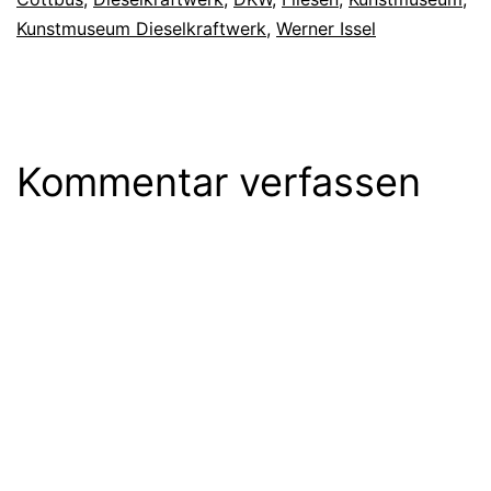
Kunstmuseum Dieselkraftwerk
,
Werner Issel
Kommentar verfassen