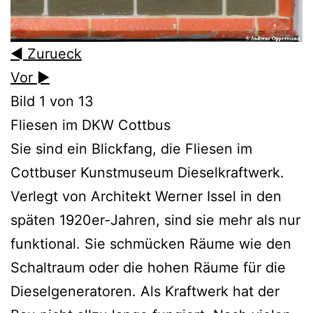
◄ Zurueck
Vor ►
Bild 1 von 13
Fliesen im DKW Cottbus
Sie sind ein Blickfang, die Fliesen im
Cottbuser Kunstmuseum Dieselkraftwerk.
Verlegt von Architekt Werner Issel in den
späten 1920er-Jahren, sind sie mehr als nur
funktional. Sie schmücken Räume wie den
Schaltraum oder die hohen Räume für die
Dieselgeneratoren. Als Kraftwerk hat der