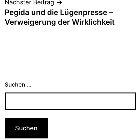
Nächster Beitrag
Pegida und die Lügenpresse –
Verweigerung der Wirklichkeit
Suchen …