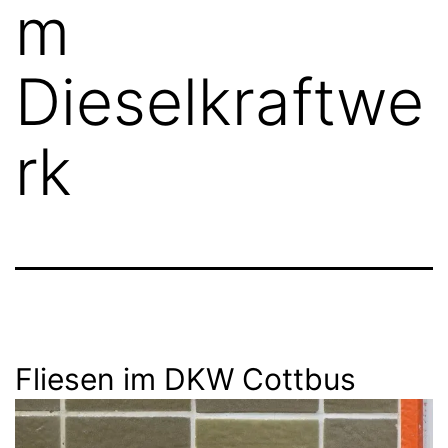
m
Dieselkraftwe
rk
Fliesen im DKW Cottbus