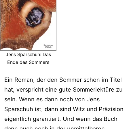
Jens Sparschuh: Das
Ende des Sommers
Ein Roman, der den Sommer schon im Titel
hat, verspricht eine gute Sommerlektüre zu
sein. Wenn es dann noch von Jens
Sparschuh ist, dann sind Witz und Präzision
eigentlich garantiert. Und wenn das Buch
dann auch noch in der unmittelbaren