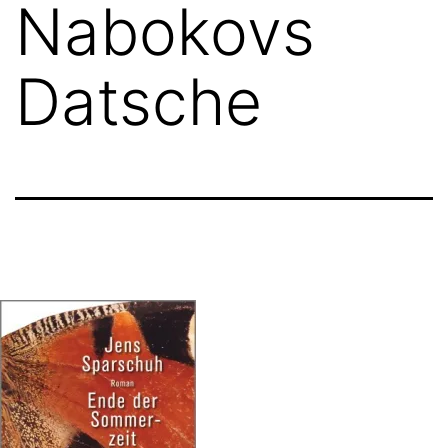
Nabokovs
Datsche