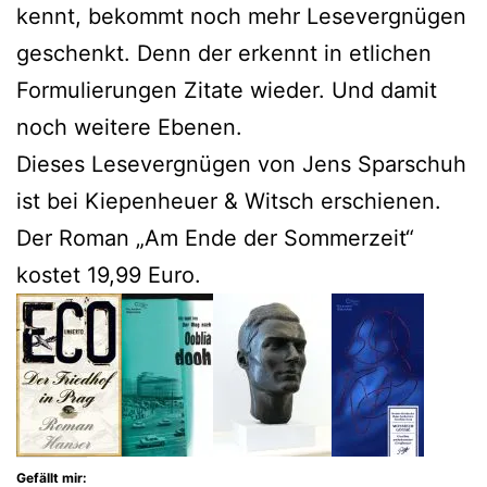
kennt, bekommt noch mehr Lesevergnügen
geschenkt. Denn der erkennt in etlichen
Formulierungen Zitate wieder. Und damit
noch weitere Ebenen.
Dieses Lesevergnügen von Jens Sparschuh
ist bei Kiepenheuer & Witsch erschienen.
Der Roman „Am Ende der Sommerzeit“
kostet 19,99 Euro.
Gefällt mir: