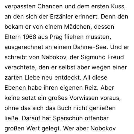
verpassten Chancen und dem ersten Kuss,
an den sich der Erzähler erinnert. Denn den
bekam er von einem Mädchen, dessen
Eltern 1968 aus Prag fliehen mussten,
ausgerechnet an einem Dahme-See. Und er
schreibt von Nabokov, der Sigmund Freud
verachtete, den er selbst aber wegen einer
zarten Liebe neu entdeckt. All diese
Ebenen habe ihren eigenen Reiz. Aber
keine setzt ein großes Vorwissen voraus,
ohne das sich das Buch nicht genießen
ließe. Darauf hat Sparschuh offenbar
großen Wert gelegt. Wer aber Nobokov