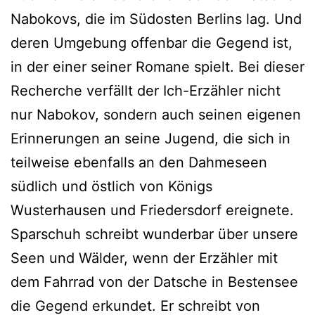
Nabokovs, die im Südosten Berlins lag. Und
deren Umgebung offenbar die Gegend ist,
in der einer seiner Romane spielt. Bei dieser
Recherche verfällt der Ich-Erzähler nicht
nur Nabokov, sondern auch seinen eigenen
Erinnerungen an seine Jugend, die sich in
teilweise ebenfalls an den Dahmeseen
südlich und östlich von Königs
Wusterhausen und Friedersdorf ereignete.
Sparschuh schreibt wunderbar über unsere
Seen und Wälder, wenn der Erzähler mit
dem Fahrrad von der Datsche in Bestensee
die Gegend erkundet. Er schreibt von