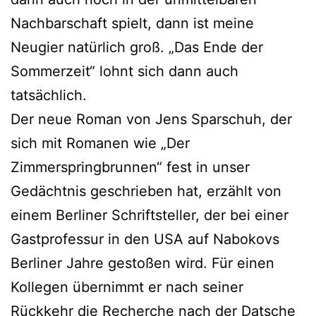
Nachbarschaft spielt, dann ist meine
Neugier natürlich groß. „Das Ende der
Sommerzeit“ lohnt sich dann auch
tatsächlich.
Der neue Roman von Jens Sparschuh, der
sich mit Romanen wie „Der
Zimmerspringbrunnen“ fest in unser
Gedächtnis geschrieben hat, erzählt von
einem Berliner Schriftsteller, der bei einer
Gastprofessur in den USA auf Nabokovs
Berliner Jahre gestoßen wird. Für einen
Kollegen übernimmt er nach seiner
Rückkehr die Recherche nach der Datsche