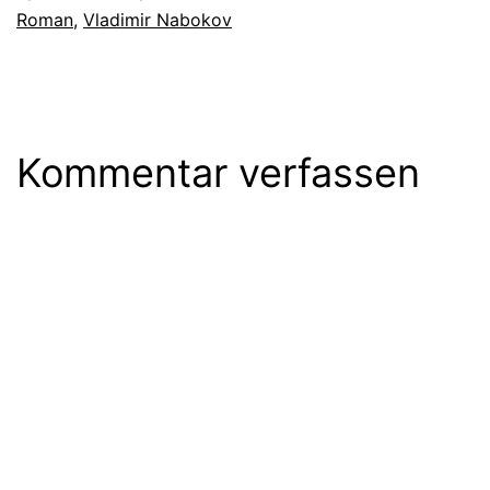
Roman
,
Vladimir Nabokov
Kommentar verfassen