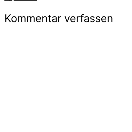
Kommentar verfassen