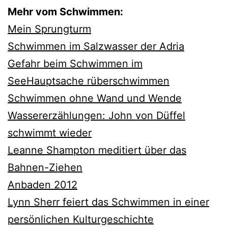
Mehr vom Schwimmen:
Mein Sprungturm
Schwimmen im Salzwasser der Adria
Gefahr beim Schwimmen im
See
Hauptsache rüberschwimmen
Schwimmen ohne Wand und Wende
Wassererzählungen: John von Düffel
schwimmt wieder
Leanne Shampton meditiert über das
Bahnen-Ziehen
Anbaden 2012
Lynn Sherr feiert das Schwimmen in einer
persönlichen Kulturgeschichte