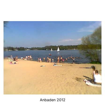
Anbaden 2012