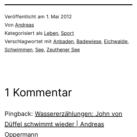
Veröffentlicht am
1. Mai 2012
Von
Andreas
Kategorisiert als
Leben
,
Sport
Verschlagwortet mit
Anbaden
,
Badewiese
,
Eichwalde
,
Schwimmen
,
See
,
Zeuthener See
1 Kommentar
Pingback:
Wassererzählungen: John von
Düffel schwimmt wieder | Andreas
Oppermann