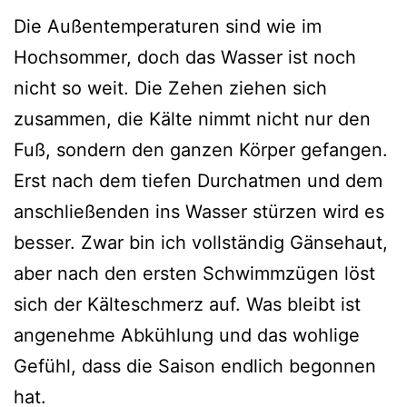
Die Außentemperaturen sind wie im
Hochsommer, doch das Wasser ist noch
nicht so weit. Die Zehen ziehen sich
zusammen, die Kälte nimmt nicht nur den
Fuß, sondern den ganzen Körper gefangen.
Erst nach dem tiefen Durchatmen und dem
anschließenden ins Wasser stürzen wird es
besser. Zwar bin ich vollständig Gänsehaut,
aber nach den ersten Schwimmzügen löst
sich der Kälteschmerz auf. Was bleibt ist
angenehme Abkühlung und das wohlige
Gefühl, dass die Saison endlich begonnen
hat.