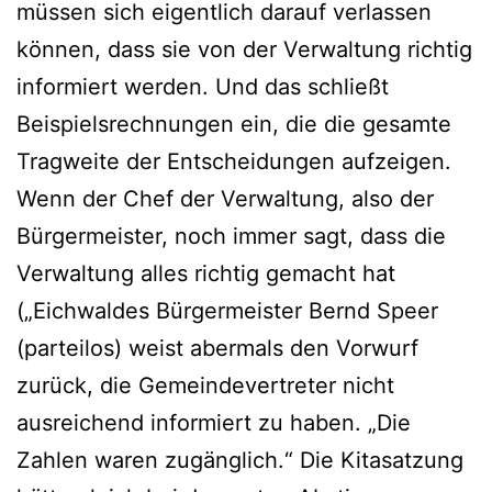
müssen sich eigentlich darauf verlassen
können, dass sie von der Verwaltung richtig
informiert werden. Und das schließt
Beispielsrechnungen ein, die die gesamte
Tragweite der Entscheidungen aufzeigen.
Wenn der Chef der Verwaltung, also der
Bürgermeister, noch immer sagt, dass die
Verwaltung alles richtig gemacht hat
(„Eichwaldes Bürgermeister Bernd Speer
(parteilos) weist abermals den Vorwurf
zurück, die Gemeindevertreter nicht
ausreichend informiert zu haben. „Die
Zahlen waren zugänglich.“ Die Kitasatzung