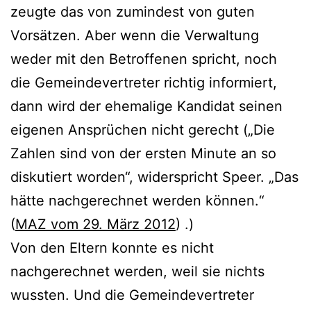
zeugte das von zumindest von guten
Vorsätzen. Aber wenn die Verwaltung
weder mit den Betroffenen spricht, noch
die Gemeindevertreter richtig informiert,
dann wird der ehemalige Kandidat seinen
eigenen Ansprüchen nicht gerecht („Die
Zahlen sind von der ersten Minute an so
diskutiert worden“, widerspricht Speer. „Das
hätte nachgerechnet werden können.“
(
MAZ vom 29. März 2012
) .)
Von den Eltern konnte es nicht
nachgerechnet werden, weil sie nichts
wussten. Und die Gemeindevertreter