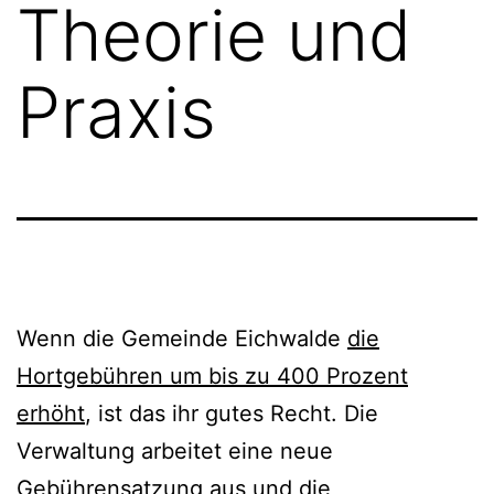
Theorie und
Praxis
Wenn die Gemeinde Eichwalde
die
Hortgebühren um bis zu 400 Prozent
erhöht
, ist das ihr gutes Recht. Die
Verwaltung arbeitet eine neue
Gebührensatzung aus und die