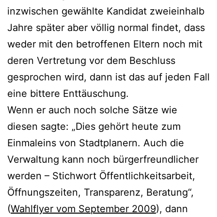
inzwischen gewählte Kandidat zweieinhalb
Jahre später aber völlig normal findet, dass
weder mit den betroffenen Eltern noch mit
deren Vertretung vor dem Beschluss
gesprochen wird, dann ist das auf jeden Fall
eine bittere Enttäuschung.
Wenn er auch noch solche Sätze wie
diesen sagte: „Dies gehört heute zum
Einmaleins von Stadtplanern. Auch die
Verwaltung kann noch bürgerfreundlicher
werden – Stichwort Öffentlichkeitsarbeit,
Öffnungszeiten, Transparenz, Beratung“,
(
Wahlflyer vom September 2009
), dann