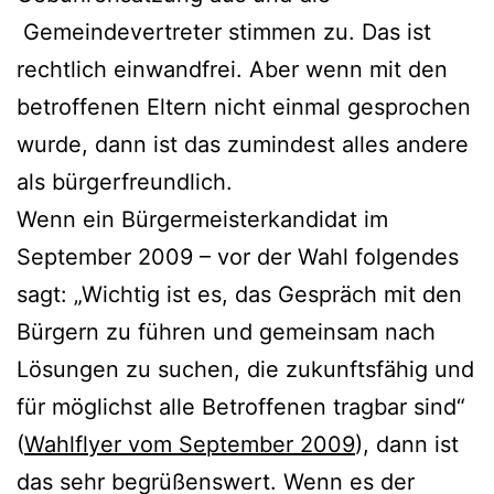
Gemeindevertreter stimmen zu. Das ist
rechtlich einwandfrei. Aber wenn mit den
betroffenen Eltern nicht einmal gesprochen
wurde, dann ist das zumindest alles andere
als bürgerfreundlich.
Wenn ein Bürgermeisterkandidat im
September 2009 – vor der Wahl folgendes
sagt: „Wichtig ist es, das Gespräch mit den
Bürgern zu führen und gemeinsam nach
Lösungen zu suchen, die zukunftsfähig und
für möglichst alle Betroffenen tragbar sind“
(
Wahlflyer vom September 2009
), dann ist
das sehr begrüßenswert. Wenn es der