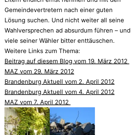
Gemeindevertretern nach einer guten
Lösung suchen. Und nicht weiter all seine
Wahlversprechen ad absurdum führen – und
viele seiner Wähler bitter enttäuschen.
Weitere Links zum Thema:
Beitrag auf diesem Blog vom 19. März 2012
MAZ vom 29. März 2012
Brandenburg Aktuell vom 2. April 2012
Brandenburg Aktuell vom 4. April 2012
MAZ vom 7. April 2012