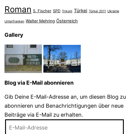
Roman
Türkei
S. Fischer
SPD
Ukraine
Trikont
Türkei 2011
Österreich
Walter Mehring
Unterfranken
Gallery
Blog via E-Mail abonnieren
Gib Deine E-Mail-Adresse an, um diesen Blog zu
abonnieren und Benachrichtigungen über neue
Beiträge via E-Mail zu erhalten.
E-
Mail-